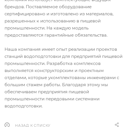
брендов. Поставляемое оборудование
сертифицировано и изготовлено из материалов,
разрешенных к использованию в пищевой
промышленности. На каждую модель
предоставляются гарантийные обязательства.
Наша компания имеет опыт реализации проектов
станций водоподготовки для предприятий пищевой
промышленности. Разработка комплексов
выполняется конструкторским и проектным
отделами, которые укомплектованы инженерами с
большим стажем работы. Благодаря этому мы
обеспечиваем предприятия пищевой
промышленности передовыми системами
водоподготовки.
НАЗАД К СПИСКУ