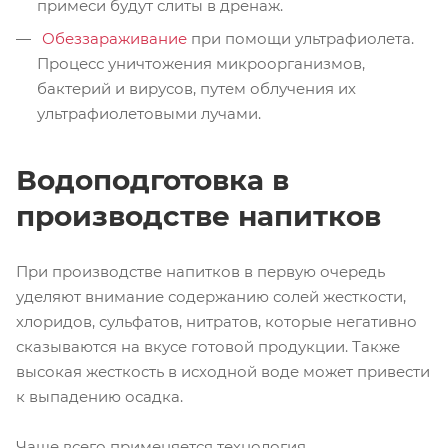
примеси будут слиты в дренаж.
Обеззараживание
при помощи ультрафиолета.
Процесс уничтожения микроорганизмов,
бактерий и вирусов, путем облучения их
ультрафиолетовыми лучами.
Водоподготовка в
производстве напитков
При производстве напитков в первую очередь
уделяют внимание содержанию солей жесткости,
хлоридов, сульфатов, нитратов, которые негативно
сказываются на вкусе готовой продукции. Также
высокая жесткость в исходной воде может привести
к выпадению осадка.
Чаще всего применяется технология