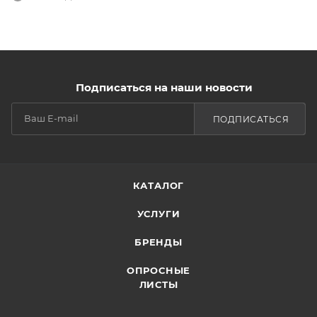
Подписаться на наши новости
ПОДПИСАТЬСЯ
КАТАЛОГ
УСЛУГИ
БРЕНДЫ
ОПРОСНЫЕ
ЛИСТЫ