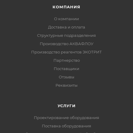
КОМПАНИЯ
О компании
Доставка и оплата
Структурные подразделения
Производство АКВАФЛОУ
Производство реагентов ЭКОТРИТ
Партнерство
Поставщики
Отзывы
Реквизиты
УСЛУГИ
Проектирование оборудования
Поставка оборудования