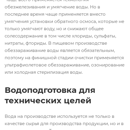
обезжелезивания и умягчение воды. Но в
последнее время чаще применяется вместо
умягчения установки обратного осмоса, которые не
только умягчают воду, но и снижают общее
солесодержание в том числе хлориды, сульфаты,
нитраты, фториды. В пищевом производстве
обеззараживание воды является обязательным,
поэтому на финишной стадии очистки применяется
ультрафиолетовое обеззараживание, озонирование
или холодная стерилизация воды.
Водоподготовка для
технических целей
Вода на производстве используется не только в
качестве сырья для производства продукции, но и в