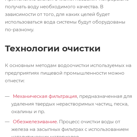
получать воду необходимого качества. В
зависимости от того, для каких целей будет
использоваться вода системы будут оборудованы
по-разному.
Технологии очистки
К основным методам водоочистки используемых на
предприятиях пищевой промышленности можно
отнести:
Механическая фильтрация
, предназначенная для
удаления твердых нерастворимых частиц, песка,
окалины и пр.
Обезжелезивание
. Процесс очистки воды от
железа на засыпных фильтрах с использованием
каталитических материалов.