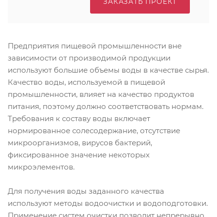
ЗАКАЗАТЬ ПРОЕКТ
Предприятия пищевой промышленности вне
зависимости от производимой продукции
используют большие объемы воды в качестве сырья.
Качество воды, используемой в пищевой
промышленности, влияет на качество продуктов
питания, поэтому должно соответствовать нормам.
Требования к составу воды включает
нормированное солесодержание, отсутствие
микроорганизмов, вирусов бактерий,
фиксированное значение некоторых
микроэлементов.
Для получения воды заданного качества
используют методы водоочистки и водоподготовки.
Применение систем очистки позволит непрерывно