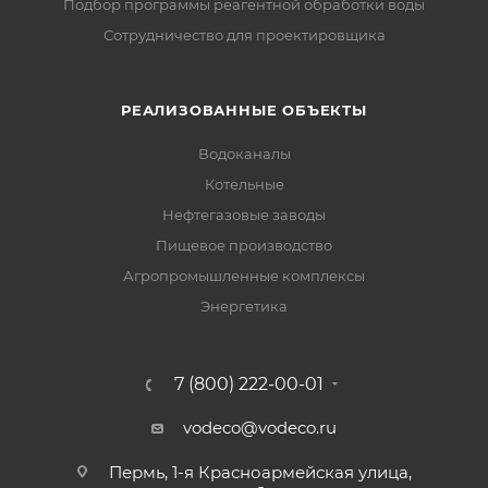
Подбор программы реагентной обработки воды
Сотрудничество для проектировщика
РЕАЛИЗОВАННЫЕ ОБЪЕКТЫ
Водоканалы
Котельные
Нефтегазовые заводы
Пищевое производство
Агропромышленные комплексы
Энергетика
7 (800) 222-00-01
vodeco@vodeco.ru
Пермь, 1-я Красноармейская улица,