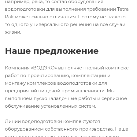
например, река, то состав оборудования
водоподготовки для выполнения требований Tetra
Pak может сильно отличаться. Поэтому нет какого-
то одного универсального решения на все случаи
жизни.
Наше предложение
Компания «ВОДЭКО» выполняет полный комплекс
работ по проектированию, комплектации и
монтажу комплексов водоподготовки для
предприятий пищевой промышленности. Мы
выполняем пусконаладочные работы и сервисное
обслуживание установленных систем.
Линии водоподготовки комплектуются
оборудованием собственного производства. Наша
компания использует комплектующие ведущих