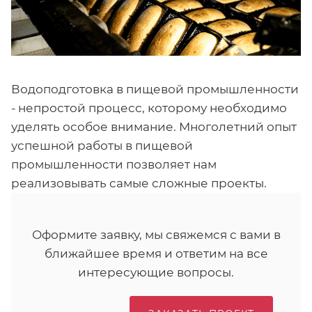
Водоподготовка в пищевой промышленности
- непростой процесс, которому необходимо
уделять особое внимание. Многолетний опыт
успешной работы в пищевой
промышленности позволяет нам
реализовывать самые сложные проекты.
Оформите заявку, мы свяжемся с вами в
ближайшее время и ответим на все
интересующие вопросы.