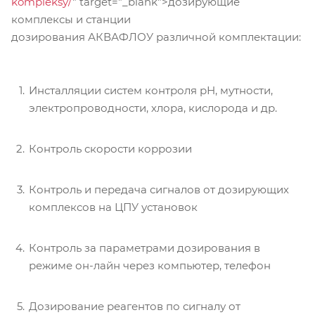
kompleksy/
" target="_blank">дозирующие
комплексы и станции
дозирования АКВАФЛОУ
различной комплектации:
Инсталляции систем контроля рН, мутности,
электропроводности, хлора, кислорода и др.
Контроль скорости коррозии
Контроль и передача сигналов от дозирующих
комплексов на ЦПУ установок
Контроль за параметрами дозирования в
режиме он-лайн через компьютер, телефон
Дозирование реагентов по сигналу от