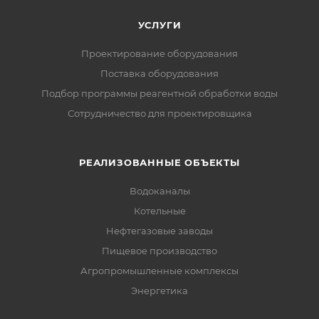
УСЛУГИ
Проектирование оборудования
Поставка оборудования
Подбор программы реагентной обработки воды
Сотрудничество для проектировщика
РЕАЛИЗОВАННЫЕ ОБЪЕКТЫ
Водоканалы
Котельные
Нефтегазовые заводы
Пищевое производство
Агропромышленные комплексы
Энергетика