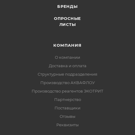
БРЕНДЫ
ОПРОСНЫЕ
ЛИСТЫ
КОМПАНИЯ
О компании
Доставка и оплата
Структурные подразделения
Производство АКВАФЛОУ
Производство реагентов ЭКОТРИТ
Партнерство
Поставщики
Отзывы
Реквизиты