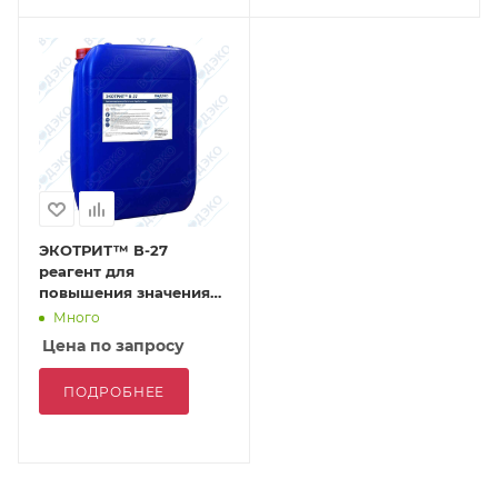
ЭКОТРИТ™ В-27
реагент для
повышения значения
рН
Много
Цена по запросу
ПОДРОБНЕЕ