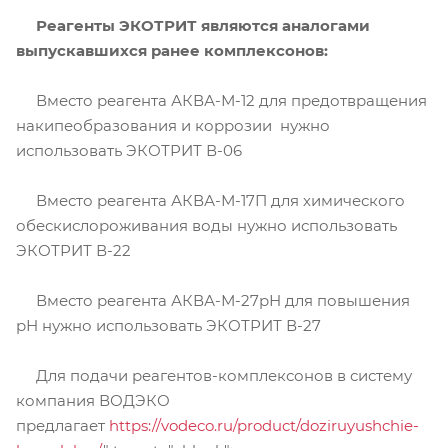
Реагенты ЭКОТРИТ являются аналогами
выпускавшихся ранее комплексонов:
Вместо реагента АКВА-М-12 для предотвращения
накипеобразования и коррозии нужно
использовать ЭКОТРИТ В-06
Вместо реагента АКВА-М-17П для химического
обескислороживания воды нужно использовать
ЭКОТРИТ В-22
Вместо реагента АКВА-М-27рН для повышения
рН нужно использовать ЭКОТРИТ В-27
Для подачи реагентов-комплексонов в систему
компания ВОДЭКО
предлагает
https://vodeco.ru/product/doziruyushchie-