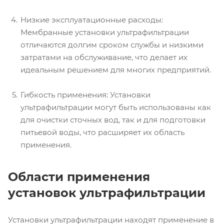
Низкие эксплуатационные расходы:
Мембранные установки ультрафильтрации
отличаются долгим сроком службы и низкими
затратами на обслуживание, что делает их
идеальным решением для многих предприятий.
Гибкость применения: Установки
ультрафильтрации могут быть использованы как
для очистки сточных вод, так и для подготовки
питьевой воды, что расширяет их область
применения.
Области применения
установок ультрафильтрации
Установки ультрафильтрации находят применение в