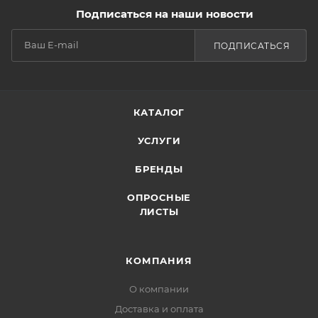
Подписаться на наши новости
ПОДПИСАТЬСЯ
КАТАЛОГ
УСЛУГИ
БРЕНДЫ
ОПРОСНЫЕ
ЛИСТЫ
КОМПАНИЯ
О компании
Доставка и оплата