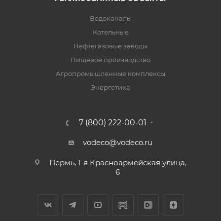
Водоканалы
Котельные
Нефтегазовые заводы
Пищевое производство
Агропромышленные комплексы
Энергетика
7 (800) 222-00-01
vodeco@vodeco.ru
Пермь, 1-я Красноармейская улица,
6