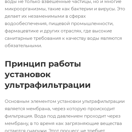
воды не только взвешенные частицы, но и многие
микроорганизмы, такие как бактерии и вирусы. Это
делает их незаменимыми в сферах
водообеспечения, пищевой промышленности,
фармацевтике и других отраслях, где высокие
санитарные требования к качеству воды являются
обязательными.
Принцип работы
установок
ультрафильтрации
Основным элементом установки ультрафильтрации
является мембрана, через которую происходит
фильтрация. Вода под давлением проходит через
мембрану, в то время как загрязняющие вещества
остаются снаружи. Этот процесс не требует