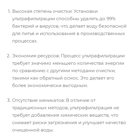
Высокая степень очистки: Установки
ультрафильтрации способны удалять до 99%
бактерий и вирусов, что делает воду безопасной
для питья и использования в производственных
процессах.
Экономия ресурсов: Процесс ультрафильтрации
требует значимо меньшего количества энергии
по сравнению с другими методами очистки,
такими как обратный осмос. Это делает его
более экономически выгодным.
Отсутствие химикатов: В отличие от
традиционных методов, ультрафильтрация не
требует добавления химических веществ, что
снижает риски загрязнения и улучшает качество
очищенной воды.