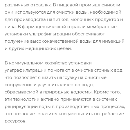
различных отраслях. В пищевой промышленности
они используются для очистки воды, необходимой
для производства напитков, молочных продуктов и
пива. В фармацевтической отрасли мембранные
установки ультрафильтрации обеспечивают
получение высококачественной воды для инъекций
и других медицинских целей.
В коммунальном хозяйстве установки
ультрафильтрации помогают в очистке сточных вод,
что позволяет снизить нагрузку на очистные
сооружения и улучшить качество воды,
сбрасываемой в природные водоемы. Кроме того,
эти технологии активно применяются в системах
рециркуляции воды в производственных процессах,
что позволяет значительно уменьшить потребление
ресурсов.