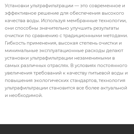
Установки ультрафильтрации — это современное и
эффективное решение для обеспечения высокого
качества воды. Используя мембранные технологии,
они способны значительно улучшить результаты
очистки по сравнению с традиционными методами.
Гибкость применения, высокая степень очистки и
минимальные эксплуатационные расходы делают
установки ультрафильтрации незаменимыми в
самых различных отраслях. В условиях постоянного
увеличения требований к качеству питьевой воды и
повышения экологических стандартов, технология
ультрафильтрации становится все более актуальной
и необходимой.