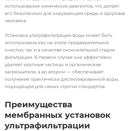
использования химических реагентов, что делает
его безопасным для окружающей среды и здоровья
человека.
Установка ультрафильтрации воды может быть
использована как на этапе предварительной
очистки, так и в качестве окончательной стадии
фильтрации. В первом случае она эффективно
удаляет крупные частицы и органические
загрязнители, а во втором — обеспечивает
получение практически дистиллированной воды,
подходящей для самых строгих стандартов.
Преимущества
мембранных установок
ультрафильтрации