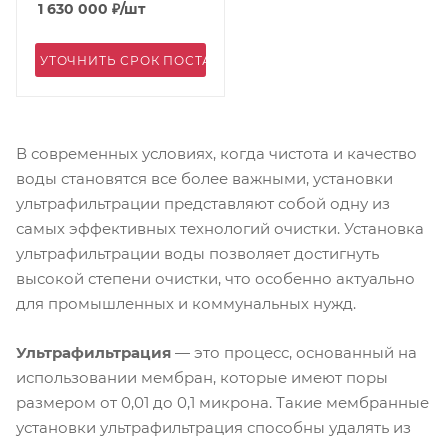
1 630 000
₽
/шт
УТОЧНИТЬ СРОК ПОСТАВКИ
В современных условиях, когда чистота и качество
воды становятся все более важными, установки
ультрафильтрации представляют собой одну из
самых эффективных технологий очистки. Установка
ультрафильтрации воды позволяет достигнуть
высокой степени очистки, что особенно актуально
для промышленных и коммунальных нужд.
Ультрафильтрация
— это процесс, основанный на
использовании мембран, которые имеют поры
размером от 0,01 до 0,1 микрона. Такие мембранные
установки ультрафильтрация способны удалять из