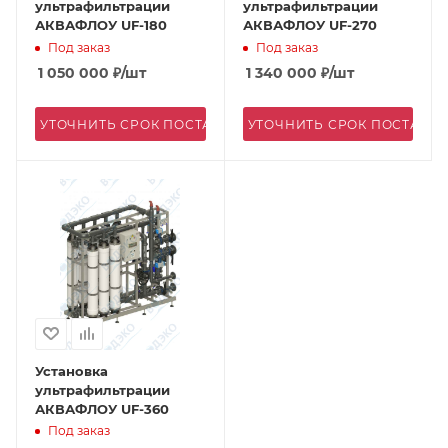
ультрафильтрации
ультрафильтрации
АКВАФЛОУ UF-180
АКВАФЛОУ UF-270
Под заказ
Под заказ
1 050 000
₽
/шт
1 340 000
₽
/шт
УТОЧНИТЬ СРОК ПОСТАВКИ
УТОЧНИТЬ СРОК ПОСТАВК
Установка
ультрафильтрации
АКВАФЛОУ UF-360
Под заказ