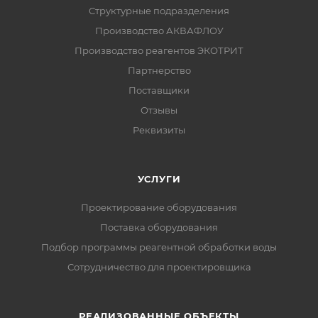
Структурные подразделения
Производство АКВАФЛОУ
Производство реагентов ЭКОТРИТ
Партнерство
Поставщики
Отзывы
Реквизиты
УСЛУГИ
Проектирование оборудования
Поставка оборудования
Подбор программы реагентной обработки воды
Сотрудничество для проектировщика
РЕАЛИЗОВАННЫЕ ОБЪЕКТЫ