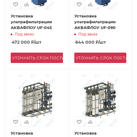
Установка
Установка
ультрафильтрации
ультрафильтрации
АКВАФЛОУ UF-045
АКВАФЛОУ UF-090
Под заказ
Под заказ
472 000
₽
/шт
644 000
₽
/шт
УТОЧНИТЬ СРОК ПОСТАВКИ
УТОЧНИТЬ СРОК ПОСТАВК
Установка
Установка