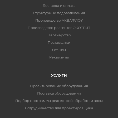
Доставка и оплата
Структурные подразделения
Производство АКВАФЛОУ
Производство реагентов ЭКОТРИТ
Партнерство
Поставщики
Отзывы
Реквизиты
УСЛУГИ
Проектирование оборудования
Поставка оборудования
Подбор программы реагентной обработки воды
Сотрудничество для проектировщика