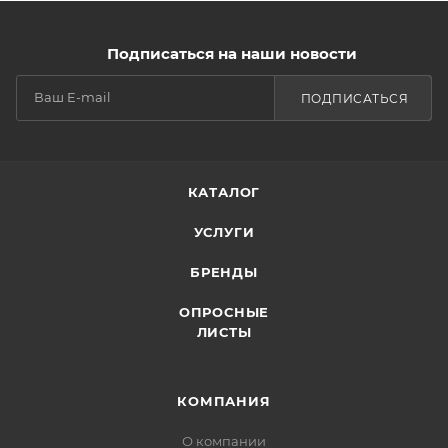
Подписаться на наши новости
ПОДПИСАТЬСЯ
КАТАЛОГ
УСЛУГИ
БРЕНДЫ
ОПРОСНЫЕ
ЛИСТЫ
КОМПАНИЯ
О компании