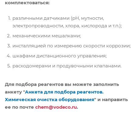
комплектоваться:
различными датчиками (pH, мутности,
электропроводности, хлора, кислорода и т.п.);
механическими мешалками;
инсталляцией по измерению скорости коррозии;
шкафами дистанционного управления;
расходомерами и продувочными клапанами.
Для подбора реагентов вы можете заполнить
анкету "
Анкета для подбора реагентов.
Химическая очистка оборудования
" и направить
ее по почте
chem@vodeco.ru
.