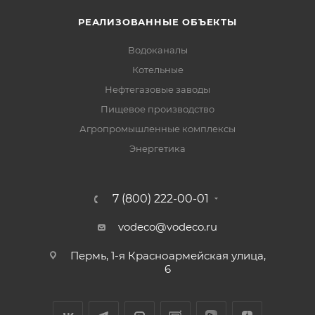
РЕАЛИЗОВАННЫЕ ОБЪЕКТЫ
Водоканалы
Котельные
Нефтегазовые заводы
Пищевое производство
Агропромышленные комплексы
Энергетика
7 (800) 222-00-01
vodeco@vodeco.ru
Пермь, 1-я Красноармейская улица,
6