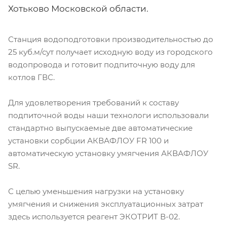
Хотьково Московской области.
Станция водоподготовки производительностью до
25 куб.м/сут получает исходную воду из городского
водопровода и готовит подпиточную воду для
котлов ГВС.
Для удовлетворения требований к составу
подпиточной воды наши технологи использовали
стандартно выпускаемые две автоматические
установки сорбции АКВАФЛОУ FR 100 и
автоматическую установку умягчения АКВАФЛОУ
SR.
С целью уменьшения нагрузки на установку
умягчения и снижения эксплуатационных затрат
здесь используется реагент ЭКОТРИТ В-02.