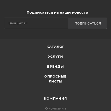
Подписаться на наши новости
ПОДПИСАТЬСЯ
КАТАЛОГ
УСЛУГИ
БРЕНДЫ
ОПРОСНЫЕ
ЛИСТЫ
КОМПАНИЯ
О компании