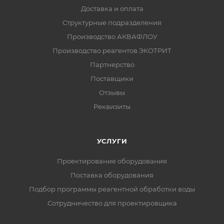
Доставка и оплата
Структурные подразделения
Производство АКВАФЛОУ
Производство реагентов ЭКОТРИТ
Партнерство
Поставщики
Отзывы
Реквизиты
УСЛУГИ
Проектирование оборудования
Поставка оборудования
Подбор программы реагентной обработки воды
Сотрудничество для проектировщика