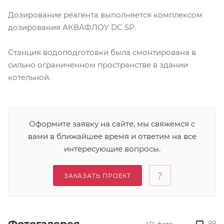
Дозирование реагента выполняется комплексом
дозирования АКВАФЛОУ DC SP.
Станция водоподготовки была смонтирована в
сильно ограниченном пространстве в здании
котельной.
Оформите заявку на сайте, мы свяжемся с
вами в ближайшее время и ответим на все
интересующие вопросы.
ЗАКАЗАТЬ ПРОЕКТ
1/2
фото
—