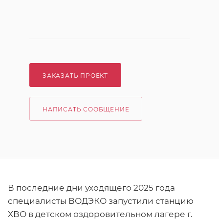
ЗАКАЗАТЬ ПРОЕКТ
НАПИСАТЬ СООБЩЕНИЕ
В последние дни уходящего 2025 года
специалисты ВОДЭКО запустили станцию
ХВО в детском оздоровительном лагере г.