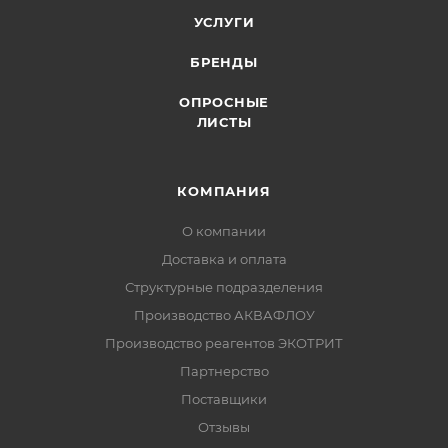
УСЛУГИ
БРЕНДЫ
ОПРОСНЫЕ
ЛИСТЫ
КОМПАНИЯ
О компании
Доставка и оплата
Структурные подразделения
Производство АКВАФЛОУ
Производство реагентов ЭКОТРИТ
Партнерство
Поставщики
Отзывы