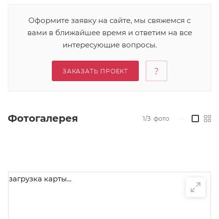
Оформите заявку на сайте, мы свяжемся с
вами в ближайшее время и ответим на все
интересующие вопросы.
ЗАКАЗАТЬ ПРОЕКТ
Фотогалерея
1/3
фото
—
загрузка карты...