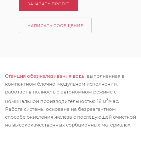
ЗАКАЗАТЬ ПРОЕКТ
НАПИСАТЬ СООБЩЕНИЕ
Станция обезжелезивания воды
выполненная в
компактном блочно-модульном исполнении,
работает в полностью автономном режиме с
3
номинальной производительностью 16 м
/час.
Работа системы основана на безреагентном
способе окисления железа с последующей очисткой
на высококачественных сорбционных материалах.