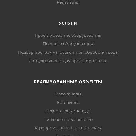
Реквизиты
УСЛУГИ
Проектирование оборудования
Поставка оборудования
Подбор программы реагентной обработки воды
Сотрудничество для проектировщика
РЕАЛИЗОВАННЫЕ ОБЪЕКТЫ
Водоканалы
Котельные
Нефтегазовые заводы
Пищевое производство
Агропромышленные комплексы