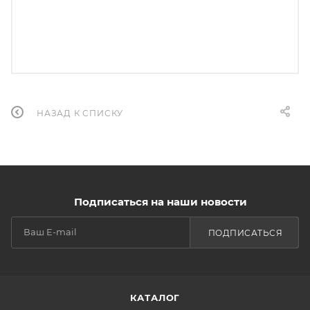
НАЗАД К СПИСКУ
Подписаться на наши новости
ПОДПИСАТЬСЯ
КАТАЛОГ