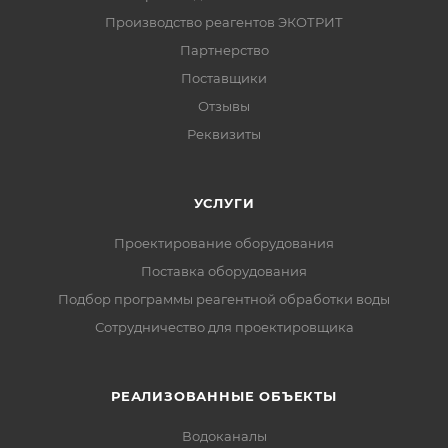
Производство реагентов ЭКОТРИТ
Партнерство
Поставщики
Отзывы
Реквизиты
УСЛУГИ
Проектирование оборудования
Поставка оборудования
Подбор программы реагентной обработки воды
Сотрудничество для проектировщика
РЕАЛИЗОВАННЫЕ ОБЪЕКТЫ
Водоканалы