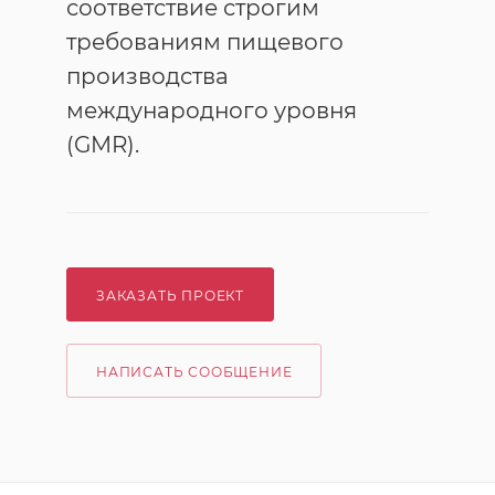
соответствие строгим
требованиям пищевого
производства
международного уровня
(GMR).
ЗАКАЗАТЬ ПРОЕКТ
НАПИСАТЬ СООБЩЕНИЕ