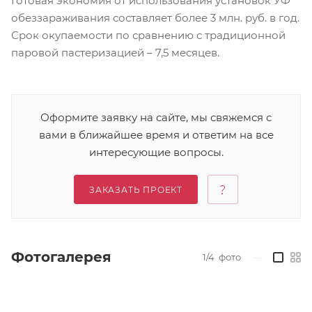
Готовая экономия от использования установок УФ
обеззараживания составляет более 3 млн. руб. в год.
Срок окупаемости по сравнению с традиционной
паровой пастеризацией – 7,5 месяцев.
Оформите заявку на сайте, мы свяжемся с
вами в ближайшее время и ответим на все
интересующие вопросы.
ЗАКАЗАТЬ ПРОЕКТ
Фотогалерея
1/4
фото
—