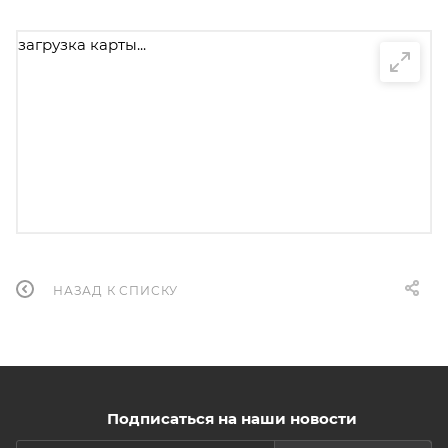
загрузка карты...
НАЗАД К СПИСКУ
Подписаться на наши новости