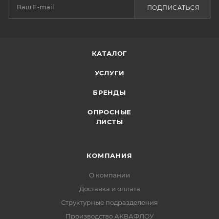
ПОДПИСАТЬСЯ
КАТАЛОГ
УСЛУГИ
БРЕНДЫ
ОПРОСНЫЕ
ЛИСТЫ
КОМПАНИЯ
О компании
Доставка и оплата
Структурные подразделения
Производство АКВАФЛОУ