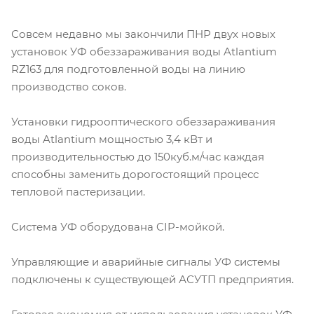
Совсем недавно мы закончили ПНР двух новых
установок УФ обеззараживания воды Atlantium
RZ163 для подготовленной воды на линию
производство соков.
Установки гидрооптического обеззараживания
воды Atlantium мощностью 3,4 кВт и
производительностью до 150куб.м/час каждая
способны заменить дорогостоящий процесс
тепловой пастеризации.
Система УФ оборудована CIP-мойкой.
Управляющие и аварийные сигналы УФ системы
подключены к существующей АСУТП предприятия.