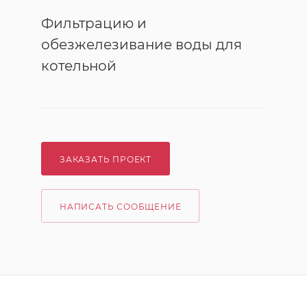
Фильтрацию и
обезжелезивание воды для
котельной
ЗАКАЗАТЬ ПРОЕКТ
НАПИСАТЬ СООБЩЕНИЕ