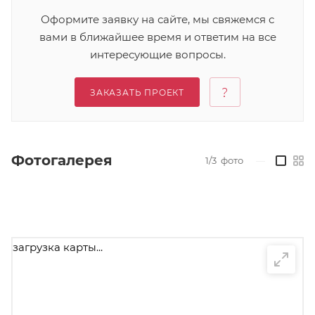
Оформите заявку на сайте, мы свяжемся с
вами в ближайшее время и ответим на все
интересующие вопросы.
ЗАКАЗАТЬ ПРОЕКТ
Фотогалерея
1/3
фото
—
загрузка карты...