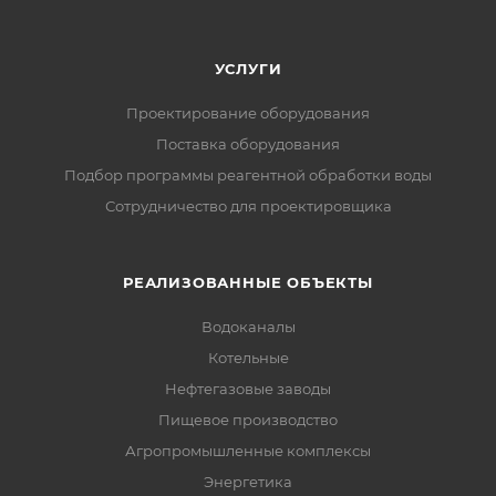
УСЛУГИ
Проектирование оборудования
Поставка оборудования
Подбор программы реагентной обработки воды
Сотрудничество для проектировщика
РЕАЛИЗОВАННЫЕ ОБЪЕКТЫ
Водоканалы
Котельные
Нефтегазовые заводы
Пищевое производство
Агропромышленные комплексы
Энергетика