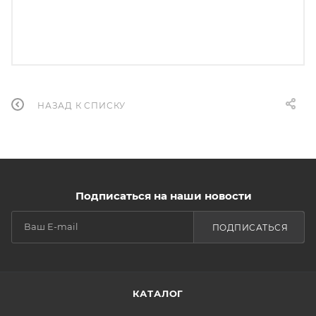
НАЗАД К СПИСКУ
Подписаться на наши новости
ПОДПИСАТЬСЯ
КАТАЛОГ