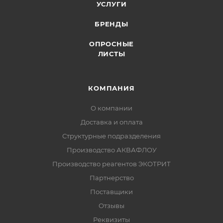
УСЛУГИ
БРЕНДЫ
ОПРОСНЫЕ
ЛИСТЫ
КОМПАНИЯ
О компании
Доставка и оплата
Структурные подразделения
Производство АКВАФЛОУ
Производство реагентов ЭКОТРИТ
Партнерство
Поставщики
Отзывы
Реквизиты