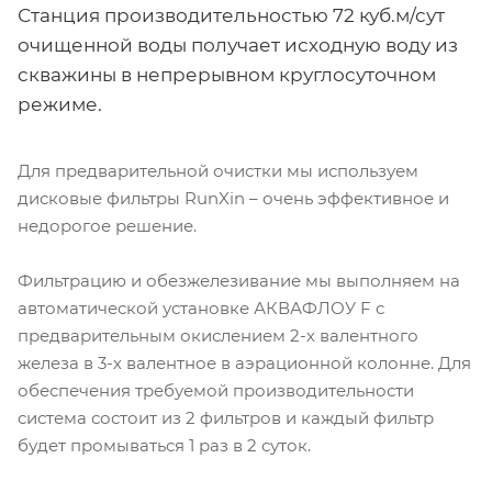
Станция производительностью 72 куб.м/сут
очищенной воды получает исходную воду из
скважины в непрерывном круглосуточном
режиме.
Для предварительной очистки мы используем
дисковые фильтры RunXin – очень эффективное и
недорогое решение.
Фильтрацию и обезжелезивание мы выполняем на
автоматической установке АКВАФЛОУ F с
предварительным окислением 2-х валентного
железа в 3-х валентное в аэрационной колонне. Для
обеспечения требуемой производительности
система состоит из 2 фильтров и каждый фильтр
будет промываться 1 раз в 2 суток.