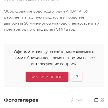
Оборудование водоподготовки АКВАФЛОУ
работает на полную мощность и позволяет
выпускать 50 миллионов упаковок лекарственных
препаратов по стандартам GMP в год.
Оформите заявку на сайте, мы свяжемся с
вами в ближайшее время и ответим на все
интересующие вопросы.
ЗАКАЗАТЬ ПРОЕКТ
Фотогалерея
1/6
фото
—