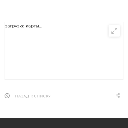
загрузка карты...
НАЗАД К СПИСКУ