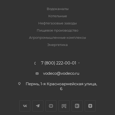
Водоканалы
Котельные
Нефтегазовые заводы
Пищевое производство
Агропромышленные комплексы
Энергетика
7 (800) 222-00-01
vodeco@vodeco.ru
Пермь, 1-я Красноармейская улица,
6