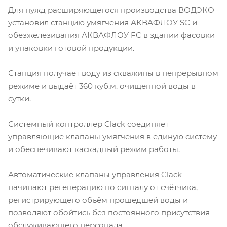
Для нужд расширяющегося производства ВОДЭКО
установил станцию умягчения АКВАФЛОУ SC и
обезжелезивания АКВАФЛОУ FC в здании фасовки
и упаковки готовой продукции.
Станция получает воду из скважины в непрерывном
режиме и выдаёт 360 куб.м. очищенной воды в
сутки.
Системный контроллер Clack соединяет
управляющие клапаны умягчения в единую систему
и обеспечивают каскадный режим работы.
Автоматические клапаны управления Clack
начинают регенерацию по сигналу от счётчика,
регистрирующего объём прошедшей воды и
позволяют обойтись без постоянного присутствия
обслуживающего персонала.