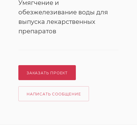
Умягчение и
обезжелезивание воды для
выпуска лекарственных
препаратов
ЗАКАЗАТЬ ПРОЕКТ
НАПИСАТЬ СООБЩЕНИЕ