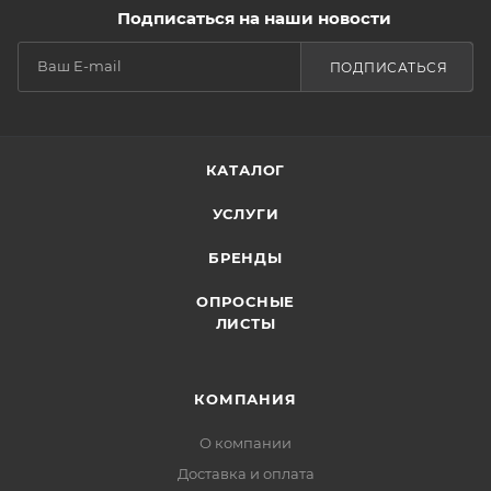
Подписаться на наши новости
ПОДПИСАТЬСЯ
КАТАЛОГ
УСЛУГИ
БРЕНДЫ
ОПРОСНЫЕ
ЛИСТЫ
КОМПАНИЯ
О компании
Доставка и оплата