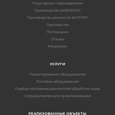
Структурные подразделения
Производство АКВАФЛОУ
Производство реагентов ЭКОТРИТ
Партнерство
Поставщики
Отзывы
Реквизиты
УСЛУГИ
Проектирование оборудования
Поставка оборудования
Подбор программы реагентной обработки воды
Сотрудничество для проектировщика
РЕАЛИЗОВАННЫЕ ОБЪЕКТЫ