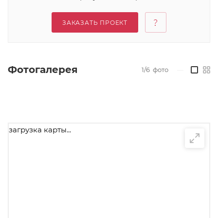
ЗАКАЗАТЬ ПРОЕКТ
Фотогалерея
1/6
фото
—
загрузка карты...