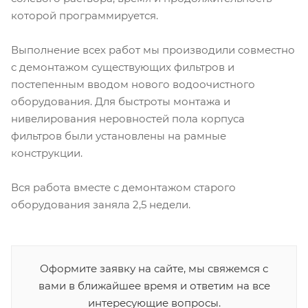
которой программируется.
Выполнение всех работ мы производили совместно
с демонтажом существующих фильтров и
постепенным вводом нового водоочистного
оборудования. Для быстроты монтажа и
нивелирования неровностей пола корпуса
фильтров были установлены на рамные
конструкции.
Вся работа вместе с демонтажом старого
оборудования заняла 2,5 недели.
Оформите заявку на сайте, мы свяжемся с
вами в ближайшее время и ответим на все
интересующие вопросы.