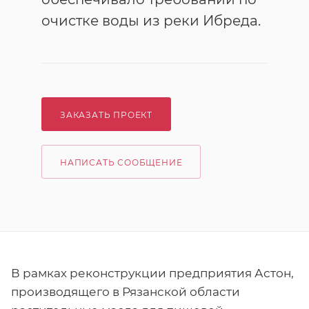
очистке воды из реки Ибреда.
ЗАКАЗАТЬ ПРОЕКТ
НАПИСАТЬ СООБЩЕНИЕ
В рамках реконструкции предприятия Астон,
производящего в Рязанской области