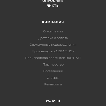
ОПРОСНЫЕ
ЛИСТЫ
КОМПАНИЯ
О компании
Доставка и оплата
Структурные подразделения
Производство АКВАФЛОУ
Производство реагентов ЭКОТРИТ
Партнерство
Поставщики
Отзывы
Реквизиты
УСЛУГИ