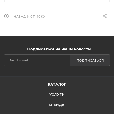
НАЗАД К СПИСКУ
Подписаться на наши новости
ПОДПИСАТЬСЯ
КАТАЛОГ
УСЛУГИ
БРЕНДЫ