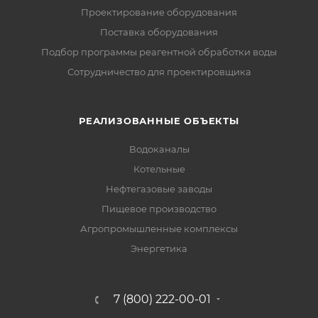
Проектирование оборудования
Поставка оборудования
Подбор программы реагентной обработки воды
Сотрудничество для проектировщика
РЕАЛИЗОВАННЫЕ ОБЪЕКТЫ
Водоканалы
Котельные
Нефтегазовые заводы
Пищевое производство
Агропромышленные комплексы
Энергетика
7 (800) 222-00-01