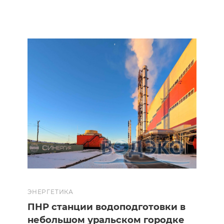
ЭНЕРГЕТИКА
ПНР станции водоподготовки в
небольшом уральском городке