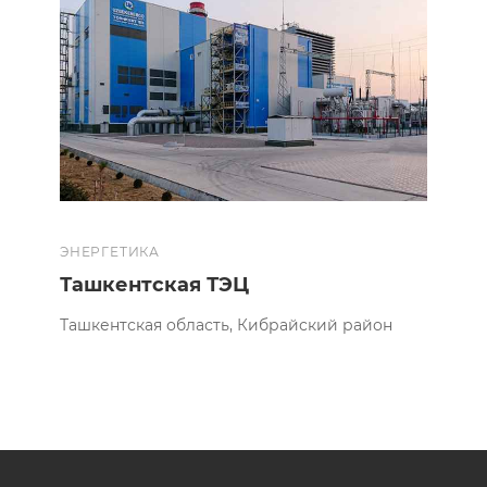
ЭНЕРГЕТИКА
Ташкентская ТЭЦ
Ташкентская область, Кибрайский район