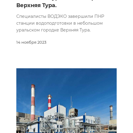
Верхняя Тура.
Специалисты ВОДЭКО завершили ПНР
станции водоподготовки в небольшом
уральском городке Верхняя Тура.
14 ноября 2023