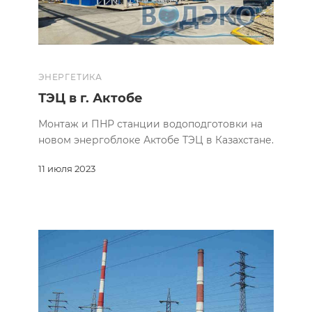
ЭНЕРГЕТИКА
ТЭЦ в г. Актобе
Монтаж и ПНР станции водоподготовки на
новом энергоблоке Актобе ТЭЦ в Казахстане.
11 июля 2023