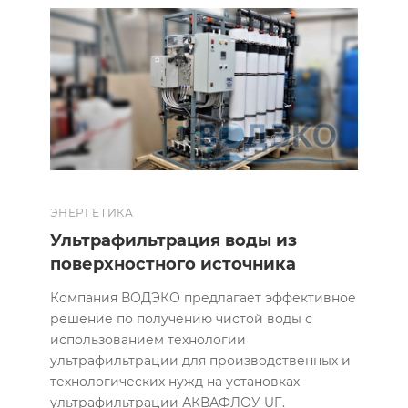
ЭНЕРГЕТИКА
Ультрафильтрация воды из
поверхностного источника
Компания ВОДЭКО предлагает эффективное
решение по получению чистой воды с
использованием технологии
ультрафильтрации для производственных и
технологических нужд на установках
ультрафильтрации АКВАФЛОУ UF.