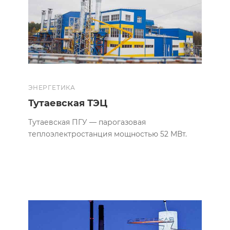
ЭНЕРГЕТИКА
Тутаевская ТЭЦ
Тутаевская ПГУ — парогазовая
теплоэлектростанция мощностью 52 МВт.