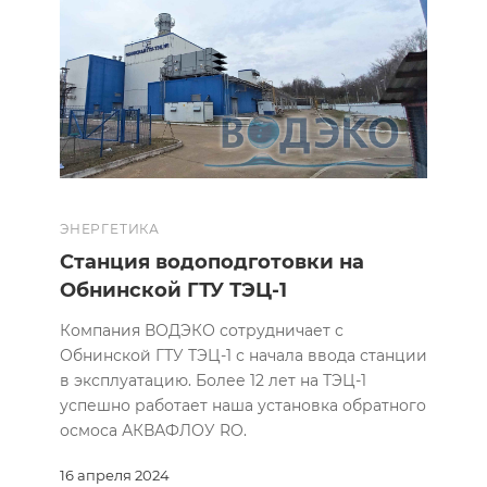
ЭНЕРГЕТИКА
Станция водоподготовки на
Обнинской ГТУ ТЭЦ-1
Компания ВОДЭКО сотрудничает с
Обнинской ГТУ ТЭЦ-1 с начала ввода станции
в эксплуатацию. Более 12 лет на ТЭЦ-1
успешно работает наша установка обратного
осмоса АКВАФЛОУ RO.
16 апреля 2024