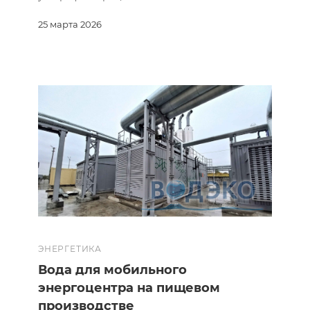
25 марта 2026
ЭНЕРГЕТИКА
Вода для мобильного
энергоцентра на пищевом
производстве