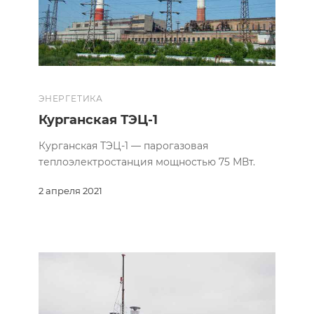
ЭНЕРГЕТИКА
Курганская ТЭЦ-1
Курганская ТЭЦ-1 — парогазовая
теплоэлектростанция мощностью 75 МВт.
2 апреля 2021