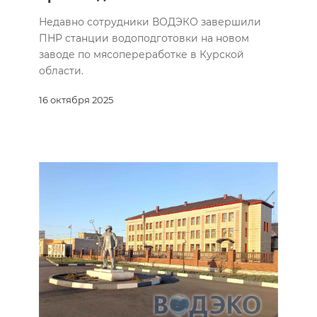
Недавно сотрудники ВОДЭКО завершили
ПНР станции водоподготовки на новом
заводе по мясопереработке в Курской
области.
16 октября 2025