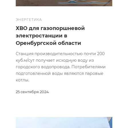
ЭНЕРГЕТИКА
ХВО для газопоршневой
электростанции в
Оренбургской области
Станция производительностью почти 200
куб.м/сут получает исходную воду из
городского водопровода. Потребителями
подготовленной воды являются паровые
котлы.
25 сентября 2024