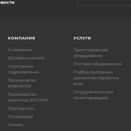
овости
КОМПАНИЯ
УСЛУГИ
О компании
Проектирование
оборудования
Доставка и оплата
Поставка оборудования
Структурные
подразделения
Подбор программы
реагентной обработки
Производство
воды
АКВАФЛОУ
Сотрудничество для
Производство
проектировщика
реагентов ЭКОТРИТ
Партнерство
Поставщики
Отзывы