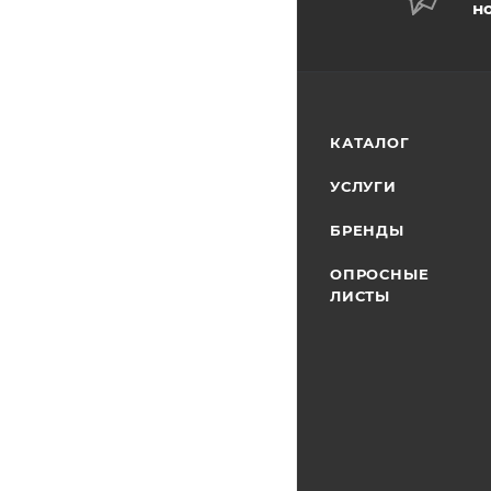
н
КАТАЛОГ
УСЛУГИ
БРЕНДЫ
ОПРОСНЫЕ
ЛИСТЫ