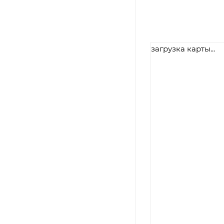
загрузка карты...