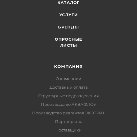
КАТАЛОГ
УСЛУГИ
БРЕНДЫ
ОПРОСНЫЕ
ЛИСТЫ
КОМПАНИЯ
О компании
Доставка и оплата
Структурные подразделения
Производство АКВАФЛОУ
Производство реагентов ЭКОТРИТ
Партнерство
Поставщики