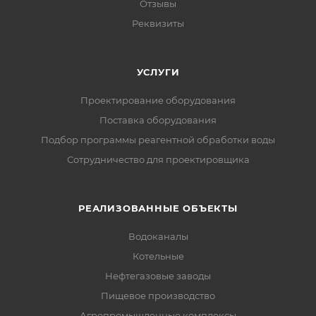
Отзывы
Реквизиты
УСЛУГИ
Проектирование оборудования
Поставка оборудования
Подбор программы реагентной обработки воды
Сотрудничество для проектировщика
РЕАЛИЗОВАННЫЕ ОБЪЕКТЫ
Водоканалы
Котельные
Нефтегазовые заводы
Пищевое производство
Агропромышленные комплексы