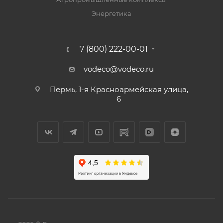
Энергетика
7 (800) 222-00-01
vodeco@vodeco.ru
Пермь, 1-я Красноармейская улица,
6