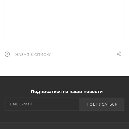
НАЗАД К СПИСКУ
Подписаться на наши новости
ПОДПИСАТЬСЯ