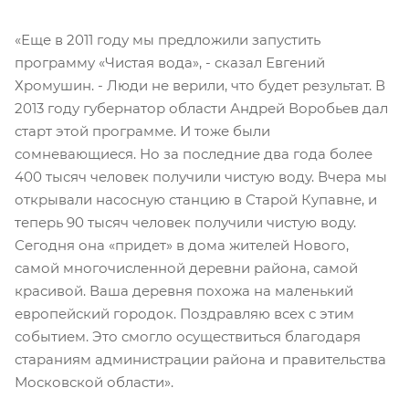
«Еще в 2011 году мы предложили запустить
программу «Чистая вода», - сказал Евгений
Хромушин. - Люди не верили, что будет результат. В
2013 году губернатор области Андрей Воробьев дал
старт этой программе. И тоже были
сомневающиеся. Но за последние два года более
400 тысяч человек получили чистую воду. Вчера мы
открывали насосную станцию в Старой Купавне, и
теперь 90 тысяч человек получили чистую воду.
Сегодня она «придет» в дома жителей Нового,
самой многочисленной деревни района, самой
красивой. Ваша деревня похожа на маленький
европейский городок. Поздравляю всех с этим
событием. Это смогло осуществиться благодаря
стараниям администрации района и правительства
Московской области».