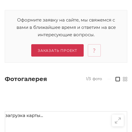
Оформите заявку на сайте, мы свяжемся с
вами в ближайшее время и ответим на все
интересующие вопросы.
ЗАКАЗАТЬ ПРОЕКТ
Фотогалерея
1/3
фото
—
загрузка карты...