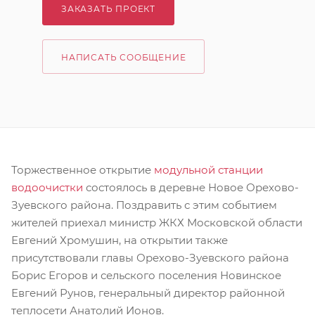
ЗАКАЗАТЬ ПРОЕКТ
НАПИСАТЬ СООБЩЕНИЕ
Торжественное открытие
модульной станции
водоочистки
состоялось в деревне Новое Орехово-
Зуевского района. Поздравить с этим событием
жителей приехал министр ЖКХ Московской области
Евгений Хромушин, на открытии также
присутствовали главы Орехово-Зуевского района
Борис Егоров и сельского поселения Новинское
Евгений Рунов, генеральный директор районной
теплосети Анатолий Ионов.