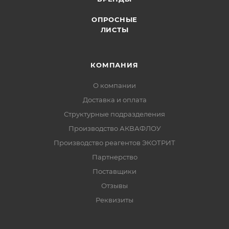
ОПРОСНЫЕ
ЛИСТЫ
КОМПАНИЯ
О компании
Доставка и оплата
Структурные подразделения
Производство АКВАФЛОУ
Производство реагентов ЭКОТРИТ
Партнерство
Поставщики
Отзывы
Реквизиты