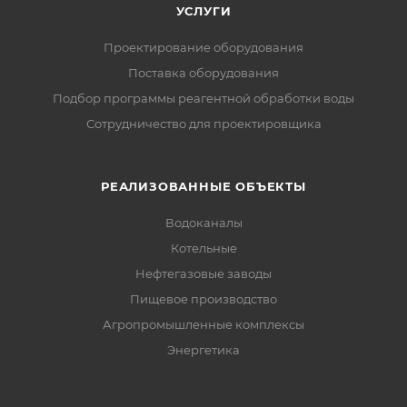
УСЛУГИ
Проектирование оборудования
Поставка оборудования
Подбор программы реагентной обработки воды
Сотрудничество для проектировщика
РЕАЛИЗОВАННЫЕ ОБЪЕКТЫ
Водоканалы
Котельные
Нефтегазовые заводы
Пищевое производство
Агропромышленные комплексы
Энергетика