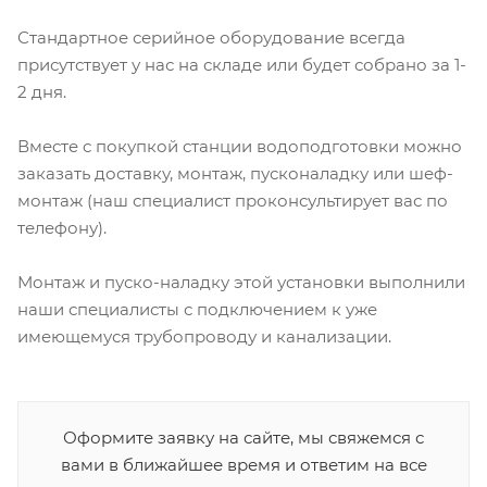
Стандартное серийное оборудование всегда
присутствует у нас на складе или будет собрано за 1-
2 дня.
Вместе с покупкой станции водоподготовки можно
заказать доставку, монтаж, пусконаладку или шеф-
монтаж (наш специалист проконсультирует вас по
телефону).
Монтаж и пуско-наладку этой установки выполнили
наши специалисты с подключением к уже
имеющемуся трубопроводу и канализации.
Оформите заявку на сайте, мы свяжемся с
вами в ближайшее время и ответим на все