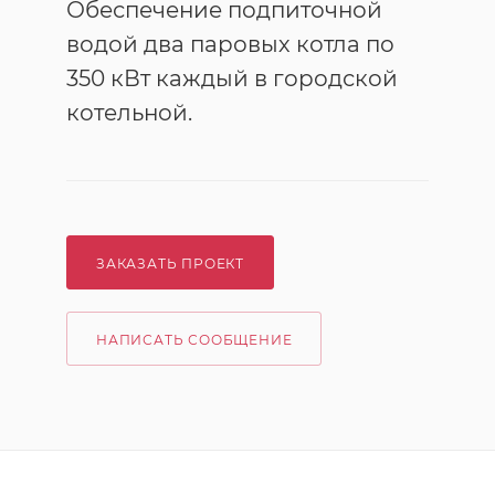
Обеспечение подпиточной
водой два паровых котла по
350 кВт каждый в городской
котельной.
ЗАКАЗАТЬ ПРОЕКТ
НАПИСАТЬ СООБЩЕНИЕ