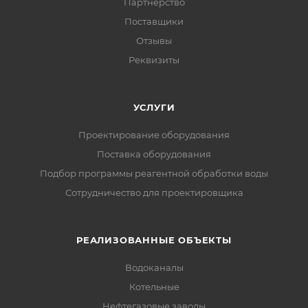
Партнерство
Поставщики
Отзывы
Реквизиты
УСЛУГИ
Проектирование оборудования
Поставка оборудования
Подбор программы реагентной обработки воды
Сотрудничество для проектировщика
РЕАЛИЗОВАННЫЕ ОБЪЕКТЫ
Водоканалы
Котельные
Нефтегазовые заводы