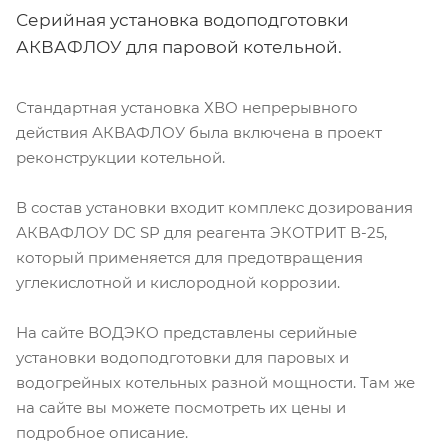
Серийная установка водоподготовки
АКВАФЛОУ для паровой котельной.
Стандартная установка ХВО непрерывного
действия АКВАФЛОУ была включена в проект
реконструкции котельной.
В состав установки входит комплекс дозирования
АКВАФЛОУ DC SP для реагента ЭКОТРИТ В-25,
который применяется для предотвращения
углекислотной и кислородной коррозии.
На сайте ВОДЭКО представлены серийные
установки водоподготовки для паровых и
водогрейных котельных разной мощности. Там же
на сайте вы можете посмотреть их цены и
подробное описание.