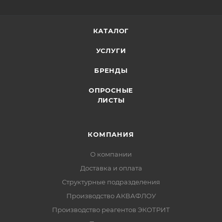
КАТАЛОГ
УСЛУГИ
БРЕНДЫ
ОПРОСНЫЕ
ЛИСТЫ
КОМПАНИЯ
О компании
Доставка и оплата
Структурные подразделения
Производство АКВАФЛОУ
Производство реагентов ЭКОТРИТ