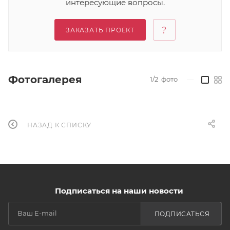
интересующие вопросы.
ЗАКАЗАТЬ ПРОЕКТ
Фотогалерея
1/2
фото
—
НАЗАД К СПИСКУ
Подписаться на наши новости
ПОДПИСАТЬСЯ