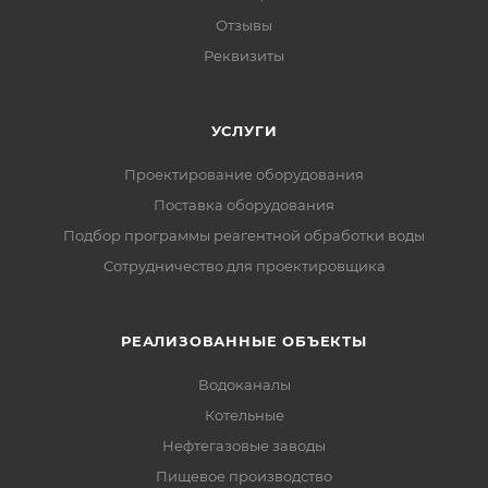
Отзывы
Реквизиты
УСЛУГИ
Проектирование оборудования
Поставка оборудования
Подбор программы реагентной обработки воды
Сотрудничество для проектировщика
РЕАЛИЗОВАННЫЕ ОБЪЕКТЫ
Водоканалы
Котельные
Нефтегазовые заводы
Пищевое производство