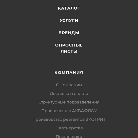
КАТАЛОГ
УСЛУГИ
БРЕНДЫ
ОПРОСНЫЕ
ЛИСТЫ
КОМПАНИЯ
О компании
Доставка и оплата
Структурные подразделения
Производство АКВАФЛОУ
Производство реагентов ЭКОТРИТ
Партнерство
Поставщики