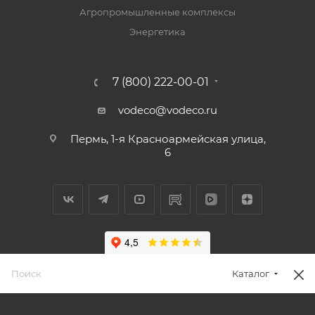
Агропромышленные комплексы
Энергетика
7 (800) 222-00-01
vodeco@vodeco.ru
Пермь, 1-я Красноармейская улица,
6
Каталог