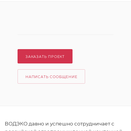
ЗАКАЗАТЬ ПРОЕКТ
НАПИСАТЬ СООБЩЕНИЕ
ВОДЭКО давно и успешно сотрудничает с