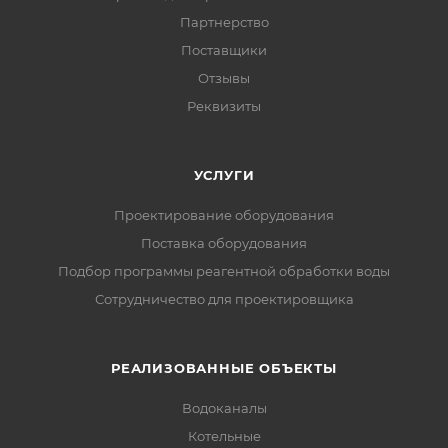
Партнерство
Поставщики
Отзывы
Реквизиты
УСЛУГИ
Проектирование оборудования
Поставка оборудования
Подбор программы реагентной обработки воды
Сотрудничество для проектировщика
РЕАЛИЗОВАННЫЕ ОБЪЕКТЫ
Водоканалы
Котельные