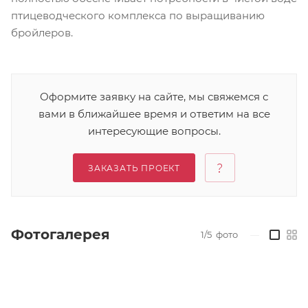
птицеводческого комплекса по выращиванию
бройлеров.
Оформите заявку на сайте, мы свяжемся с
вами в ближайшее время и ответим на все
интересующие вопросы.
ЗАКАЗАТЬ ПРОЕКТ
Фотогалерея
1/5
фото
—