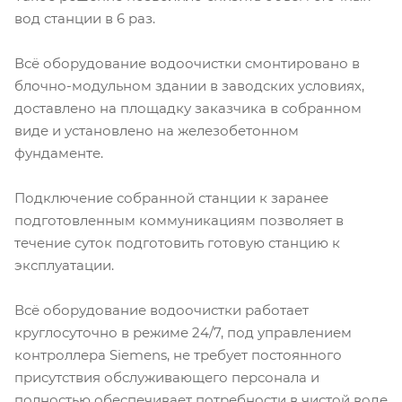
вод станции в 6 раз.
Всё оборудование водоочистки смонтировано в
блочно-модульном здании в заводских условиях,
доставлено на площадку заказчика в собранном
виде и установлено на железобетонном
фундаменте.
Подключение собранной станции к заранее
подготовленным коммуникациям позволяет в
течение суток подготовить готовую станцию к
эксплуатации.
Всё оборудование водоочистки работает
круглосуточно в режиме 24/7, под управлением
контроллера Siemens, не требует постоянного
присутствия обслуживающего персонала и
полностью обеспечивает потребности в чистой воде