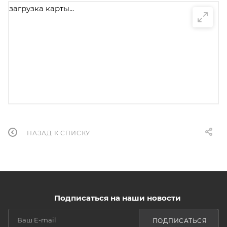
загрузка карты...
НАЗАД К СПИСКУ
Подписаться на наши новости
ПОДПИСАТЬСЯ