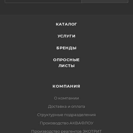
КАТАЛОГ
УСЛУГИ
БРЕНДЫ
ОПРОСНЫЕ
ЛИСТЫ
КОМПАНИЯ
О компании
Доставка и оплата
Структурные подразделения
Производство АКВАФЛОУ
Производство реагентов ЭКОТРИТ