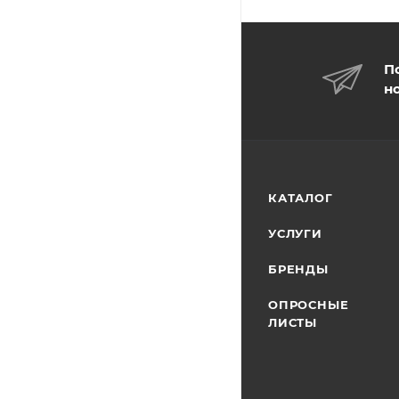
П
н
КАТАЛОГ
УСЛУГИ
БРЕНДЫ
ОПРОСНЫЕ
ЛИСТЫ