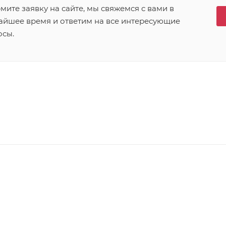
ите заявку на сайте, мы свяжемся с вами в
айшее время и ответим на все интересующие
осы.