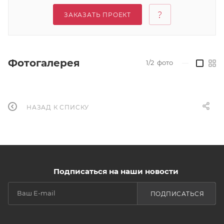
ЗАКАЗАТЬ ПРОЕКТ
Фотогалерея
1/2
фото
—
НАЗАД К СПИСКУ
Подписаться на наши новости
ПОДПИСАТЬСЯ