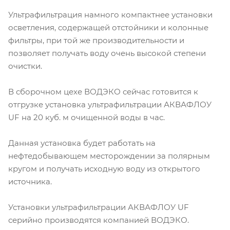
Ультрафильтрация намного компактнее установки
осветления, содержащей отстойники и колонные
фильтры, при той же производительности и
позволяет получать воду очень высокой степени
очистки.
В сборочном цехе ВОДЭКО сейчас готовится к
отгрузке установка ультрафильтрации АКВАФЛОУ
UF на 20 куб. м очищенной воды в час.
Данная установка будет работать на
нефтедобывающем месторождении за полярным
кругом и получать исходную воду из открытого
источника.
Установки ультрафильтрации АКВАФЛОУ UF
серийно производятся компанией ВОДЭКО.