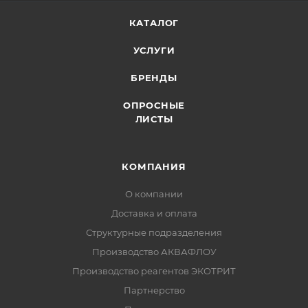
КАТАЛОГ
УСЛУГИ
БРЕНДЫ
ОПРОСНЫЕ
ЛИСТЫ
КОМПАНИЯ
О компании
Доставка и оплата
Структурные подразделения
Производство АКВАФЛОУ
Производство реагентов ЭКОТРИТ
Партнерство