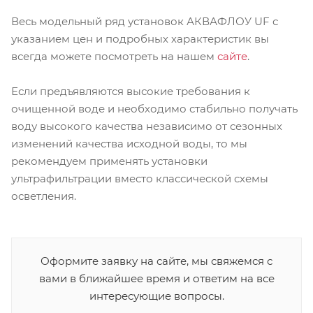
Весь модельный ряд установок АКВАФЛОУ UF с
указанием цен и подробных характеристик вы
всегда можете посмотреть на нашем
сайте
.
Если предъявляются высокие требования к
очищенной воде и необходимо стабильно получать
воду высокого качества независимо от сезонных
изменений качества исходной воды, то мы
рекомендуем применять установки
ультрафильтрации вместо классической схемы
осветления.
Оформите заявку на сайте, мы свяжемся с
вами в ближайшее время и ответим на все
интересующие вопросы.