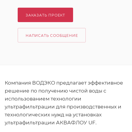
ЗАКАЗАТЬ ПРОЕКТ
НАПИСАТЬ СООБЩЕНИЕ
Компания ВОДЭКО предлагает эффективное
решение по получению чистой воды с
использованием технологии
ультрафильтрации для производственных и
технологических нужд на установках
ультрафильтрации АКВАФЛОУ UF.