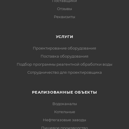
Поставщики
Отзывы
Реквизиты
УСЛУГИ
Проектирование оборудования
Поставка оборудования
Подбор программы реагентной обработки воды
Сотрудничество для проектировщика
РЕАЛИЗОВАННЫЕ ОБЪЕКТЫ
Водоканалы
Котельные
Нефтегазовые заводы
Пищевое производство