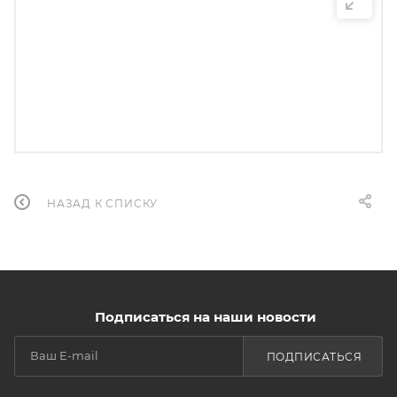
НАЗАД К СПИСКУ
Подписаться на наши новости
ПОДПИСАТЬСЯ