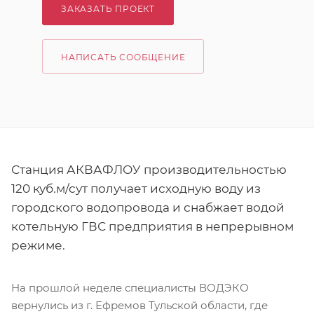
ЗАКАЗАТЬ ПРОЕКТ
НАПИСАТЬ СООБЩЕНИЕ
Станция АКВАФЛОУ производительностью
120 куб.м/сут получает исходную воду из
городского водопровода и снабжает водой
котельную ГВС предприятия в непрерывном
режиме.
На прошлой неделе специалисты ВОДЭКО
вернулись из г. Ефремов Тульской области, где