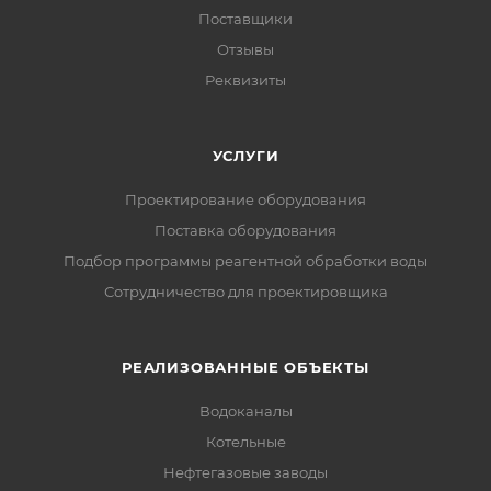
Поставщики
Отзывы
Реквизиты
УСЛУГИ
Проектирование оборудования
Поставка оборудования
Подбор программы реагентной обработки воды
Сотрудничество для проектировщика
РЕАЛИЗОВАННЫЕ ОБЪЕКТЫ
Водоканалы
Котельные
Нефтегазовые заводы