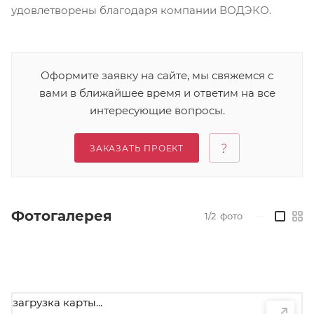
удовлетворены благодаря компании ВОДЭКО.
Оформите заявку на сайте, мы свяжемся с
вами в ближайшее время и ответим на все
интересующие вопросы.
ЗАКАЗАТЬ ПРОЕКТ
Фотогалерея
1/2
фото
—
загрузка карты...