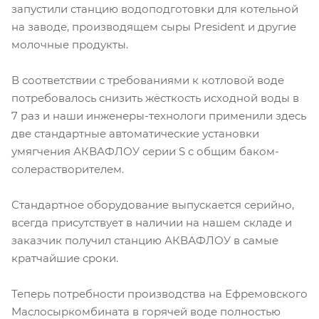
запустили станцию водоподготовки для котельной
на заводе, производящем сыры President и другие
молочные продукты.
В соответствии с требованиями к котловой воде
потребовалось снизить жёсткость исходной воды в
7 раз и наши инженеры-технологи применили здесь
две стандартные автоматические установки
умягчения АКВАФЛОУ серии S с общим баком-
солерастворителем.
Стандартное оборудование выпускается серийно,
всегда присутствует в наличии на нашем складе и
заказчик получил станцию АКВАФЛОУ в самые
кратчайшие сроки.
Теперь потребности производства на Ефремовского
Маслосыркомбината в горячей воде полностью