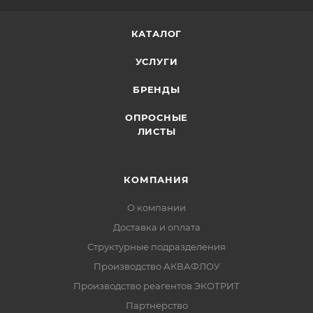
КАТАЛОГ
УСЛУГИ
БРЕНДЫ
ОПРОСНЫЕ
ЛИСТЫ
КОМПАНИЯ
О компании
Доставка и оплата
Структурные подразделения
Производство АКВАФЛОУ
Производство реагентов ЭКОТРИТ
Партнерство