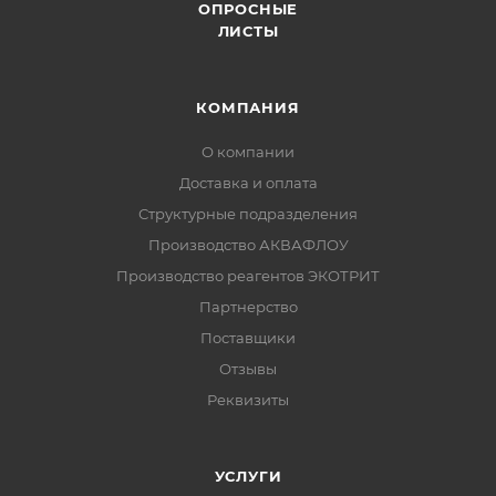
ОПРОСНЫЕ
ЛИСТЫ
КОМПАНИЯ
О компании
Доставка и оплата
Структурные подразделения
Производство АКВАФЛОУ
Производство реагентов ЭКОТРИТ
Партнерство
Поставщики
Отзывы
Реквизиты
УСЛУГИ