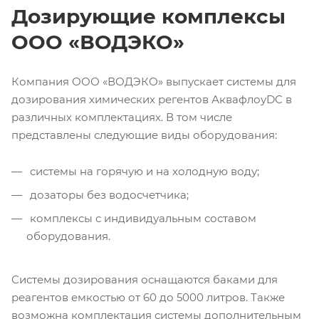
Дозирующие комплексы
ООО «ВОДЭКО»
Компания ООО «ВОДЭКО» выпускает системы для
дозирования химических регентов АквафлоуDC в
различных комплектациях. В том числе
представлены следующие виды оборудования:
системы на горячую и на холодную воду;
дозаторы без водосчетчика;
комплексы с индивидуальным составом
оборудования.
Системы дозирования оснащаются баками для
реагентов емкостью от 60 до 5000 литров. Также
возможна комплектация системы дополнительным