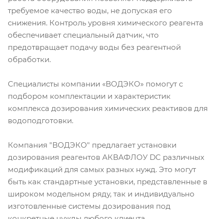
требуемое качество воды, не допуская его
снижения. Контроль уровня химического реагента
обеспечивает специальный датчик, что
предотвращает подачу воды без реагентной
обработки.
Специалисты компании «ВОДЭКО» помогут с
подбором комплектации и характеристик
комплекса дозирования химических реактивов для
водоподготовки.
Компания "ВОДЭКО" предлагает установки
дозирования реагентов АКВАФЛОУ DC различных
модификаций для самых разных нужд. Это могут
быть как стандартные установки, представленные в
широком модельном ряду, так и индивидуально
изготовленные системы дозирования под
конкретные нужды любого клиента.