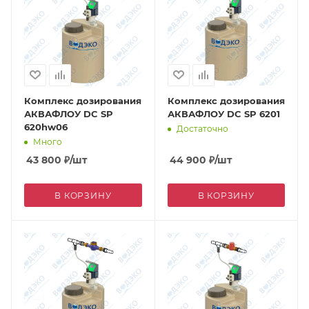
Комплекс дозирования
Комплекс дозирования
АКВАФЛОУ DC SP
АКВАФЛОУ DC SP 6201
620hw06
Достаточно
Много
43 800
₽
/шт
44 900
₽
/шт
В КОРЗИНУ
В КОРЗИНУ