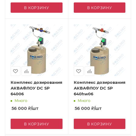
В КОРЗИНУ
В КОРЗИНУ
Комплекс дозирования
Комплекс дозирования
АКВАФЛОУ DC SP
АКВАФЛОУ DC SP
64006
640hw06
Много
Много
56 000
₽
/шт
56 000
₽
/шт
В КОРЗИНУ
В КОРЗИНУ