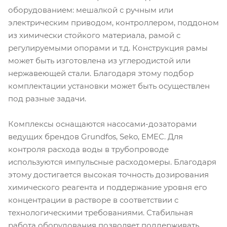
оборудованием: мешалкой с ручным или
электрическим приводом, контроллером, поддоном
из химически стойкого материала, рамой с
регулируемыми опорами и т.д. Конструкция рамы
может быть изготовлена из углеродистой или
нержавеющей стали. Благодаря этому подбор
комплектации установки может быть осуществлен
под разные задачи.
Комплексы оснащаются насосами-дозаторами
ведущих брендов Grundfos, Seko, EMEC. Для
контроля расхода воды в трубопроводе
используются импульсные расходомеры. Благодаря
этому достигается высокая точность дозирования
химического реагента и поддержание уровня его
концентрации в растворе в соответствии с
технологическими требованиями. Стабильная
работа оборудования позволяет поддерживать