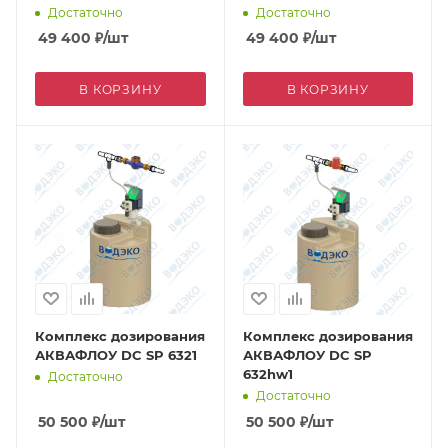
Достаточно
Достаточно
49 400
₽
/шт
49 400
₽
/шт
В КОРЗИНУ
В КОРЗИНУ
Комплекс дозирования
Комплекс дозирования
АКВАФЛОУ DC SP 6321
АКВАФЛОУ DC SP
632hw1
Достаточно
Достаточно
50 500
₽
/шт
50 500
₽
/шт