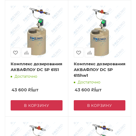
Комплекс дозирования
Комплекс дозирования
АКВАФЛОУ DC SP 6151
АКВАФЛОУ DC SP
615hw1
Достаточно
Достаточно
43 600
₽
/шт
43 600
₽
/шт
В КОРЗИНУ
В КОРЗИНУ