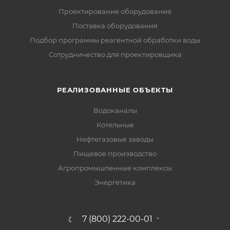
Проектирование оборудования
Поставка оборудования
Подбор программы реагентной обработки воды
Сотрудничество для проектировщика
РЕАЛИЗОВАННЫЕ ОБЪЕКТЫ
Водоканалы
Котельные
Нефтегазовые заводы
Пищевое производство
Агропромышленные комплексы
Энергетика
7 (800) 222-00-01