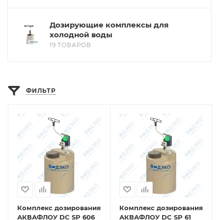
Дозирующие комплексы для
холодной воды
19 ТОВАРОВ
ФИЛЬТР
Комплекс дозирования
Комплекс дозирования
АКВАФЛОУ DC SP 606
АКВАФЛОУ DC SP 61