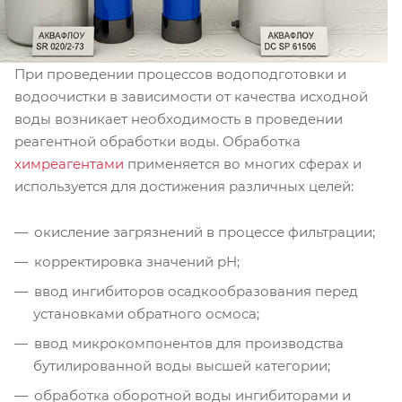
При проведении процессов водоподготовки и
водоочистки в зависимости от качества исходной
воды возникает необходимость в проведении
реагентной обработки воды. Обработка
химреагентами
применяется во многих сферах и
используется для достижения различных целей:
окисление загрязнений в процессе фильтрации;
корректировка значений рН;
ввод ингибиторов осадкообразования перед
установками обратного осмоса;
ввод микрокомпонентов для производства
бутилированной воды высшей категории;
обработка оборотной воды ингибиторами и