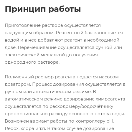
Принцип работы
Приготовление раствора осуществляется
следующим образом. Реагентный бак заполняется
водой и в нее добавляют реагент в необходимой
дозе. Перемешивание осуществляется ручной или
электрической мешалкой до получения
однородного раствора.
Полученный раствор реагента подается насосом-
дозатором. Процесс дозирования осуществляется в
ручном или автоматическом режиме. В
автоматическом режиме дозирование химреагента
осуществляется по расходомеру/водосчётчику
пропорционально расходу основного потока воды.
Возможен вариант работы по контроллеру рН,
Redox, хлора и т.п. В таком случае дозирование