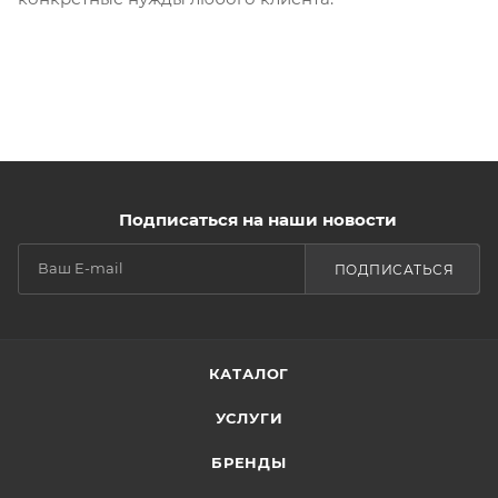
Подписаться на наши новости
ПОДПИСАТЬСЯ
КАТАЛОГ
УСЛУГИ
БРЕНДЫ