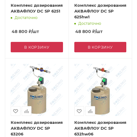
Комплекс дозирования
Комплекс дозирования
АКВАФЛОУ DC SP 6251
АКВАФЛОУ DC SP
625hw1
Достаточно
Достаточно
48 800
₽
/шт
48 800
₽
/шт
В КОРЗИНУ
В КОРЗИНУ
Комплекс дозирования
Комплекс дозирования
АКВАФЛОУ DC SP
АКВАФЛОУ DC SP
63206
632hw06