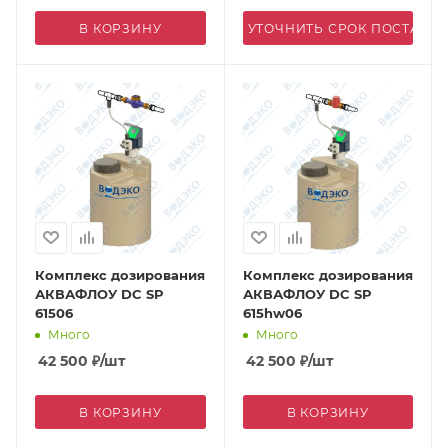
В КОРЗИНУ
УТОЧНИТЬ СРОК ПОСТАВК
Комплекс дозирования
Комплекс дозирования
АКВАФЛОУ DC SP
АКВАФЛОУ DC SP
61506
615hw06
Много
Много
42 500
₽
/шт
42 500
₽
/шт
В КОРЗИНУ
В КОРЗИНУ