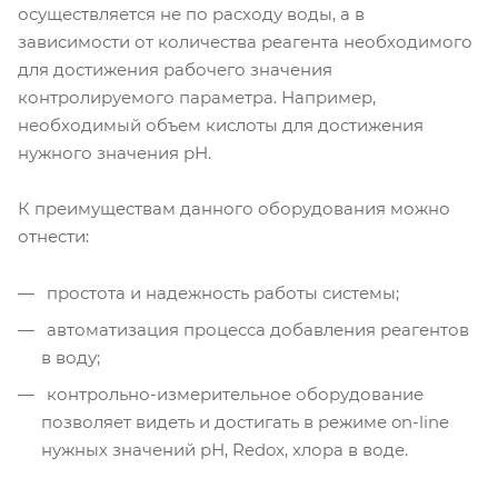
осуществляется не по расходу воды, а в
зависимости от количества реагента необходимого
для достижения рабочего значения
контролируемого параметра. Например,
необходимый объем кислоты для достижения
нужного значения рН.
К преимуществам данного оборудования можно
отнести:
простота и надежность работы системы;
автоматизация процесса добавления реагентов
в воду;
контрольно-измерительное оборудование
позволяет видеть и достигать в режиме on-line
нужных значений рН, Redox, хлора в воде.