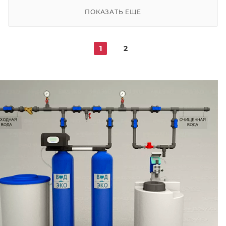
ПОКАЗАТЬ ЕЩЕ
1
2