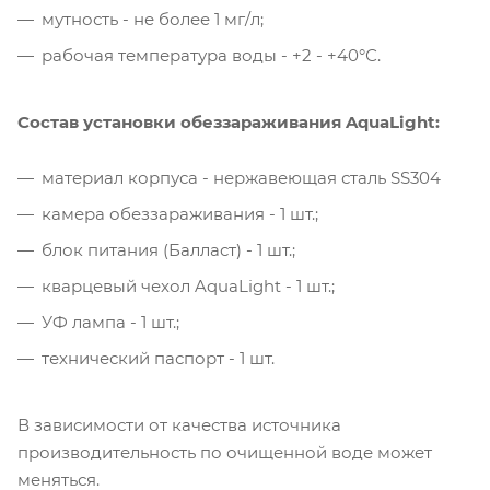
мутность - не более 1 мг/л;
рабочая температура воды - +2 - +40°С.
Состав у
становки обеззараживания AquaLight:
материал корпуса - нержавеющая сталь SS304
камера обеззараживания - 1 шт.;
блок питания (Балласт) - 1 шт.;
кварцевый чехол AquaLight - 1 шт.;
УФ лампа - 1 шт.;
технический паспорт - 1 шт.
В зависимости от качества источника
производительность по очищенной воде может
меняться.