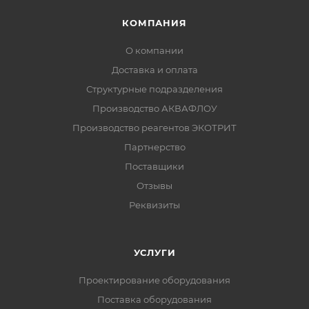
КОМПАНИЯ
О компании
Доставка и оплата
Структурные подразделения
Производство АКВАФЛОУ
Производство реагентов ЭКОТРИТ
Партнерство
Поставщики
Отзывы
Реквизиты
УСЛУГИ
Проектирование оборудования
Поставка оборудования