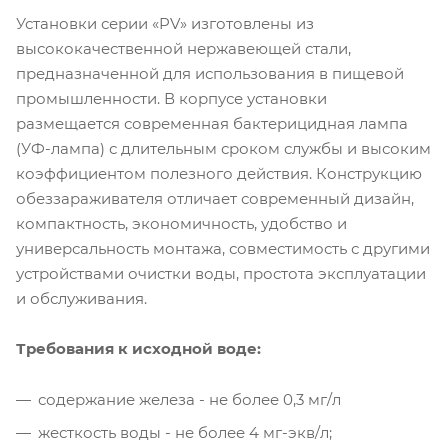
Установки серии «PV» изготовлены из
высококачественной нержавеющей стали,
предназначенной для использования в пищевой
промышленности. В корпусе установки
размещается современная бактерицидная лампа
(УФ-лампа) с длительным сроком службы и высоким
коэффициентом полезного действия. Конструкцию
обеззараживателя отличает современный дизайн,
компактность, экономичность, удобство и
универсальность монтажа, совместимость с другими
устройствами очистки воды, простота эксплуатации
и обслуживания.
Требования к исходной воде:
содержание железа - не более 0,3 мг/л
жесткость воды - не более 4 мг-экв/л;