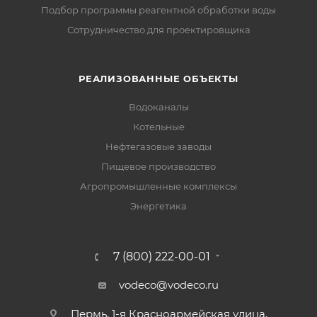
Подбор программы реагентной обработки воды
Сотрудничество для проектировщика
РЕАЛИЗОВАННЫЕ ОБЪЕКТЫ
Водоканалы
Котельные
Нефтегазовые заводы
Пищевое производство
Агропромышленные комплексы
Энергетика
7 (800) 222-00-01
vodeco@vodeco.ru
Пермь, 1-я Красноармейская улица,