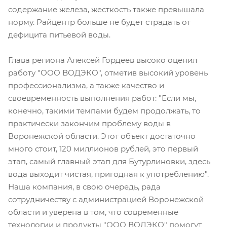
содержание железа, жесткость также превышала
норму. Райцентр больше не будет страдать от
дефицита питьевой воды.
Глава региона Алексей Гордеев высоко оценил
работу "ООО ВОДЭКО", отметив высокий уровень
профессионализма, а также качество и
своевременность выполнения работ: "Если мы,
конечно, такими темпами будем продолжать, то
практически закончим проблему воды в
Воронежской области. Этот объект достаточно
много стоит, 120 миллионов рублей, это первый
этап, самый главный этап для Бутурлиновки, здесь
вода выходит чистая, пригодная к употреблению".
Наша компания, в свою очередь, рада
сотрудничеству с администрацией Воронежской
области и уверена в том, что современные
технологии и продукты "ООО ВОДЭКО" помогут