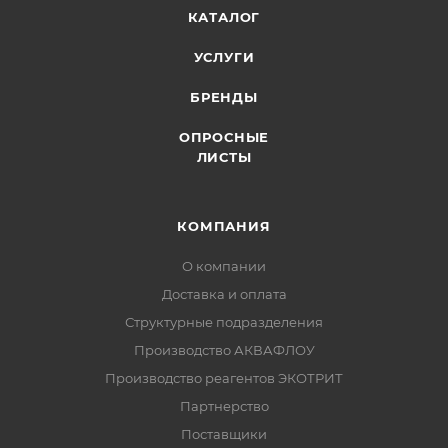
КАТАЛОГ
УСЛУГИ
БРЕНДЫ
ОПРОСНЫЕ
ЛИСТЫ
КОМПАНИЯ
О компании
Доставка и оплата
Структурные подразделения
Производство АКВАФЛОУ
Производство реагентов ЭКОТРИТ
Партнерство
Поставщики