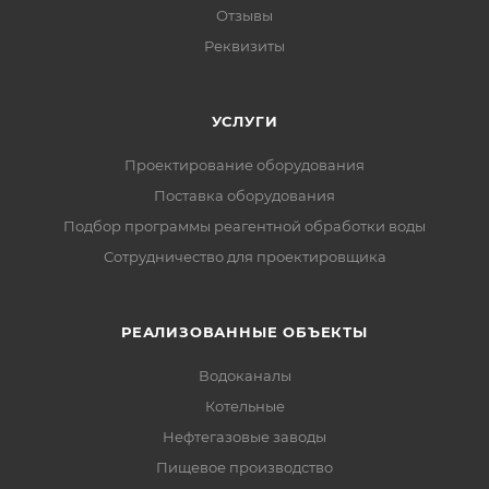
Отзывы
Реквизиты
УСЛУГИ
Проектирование оборудования
Поставка оборудования
Подбор программы реагентной обработки воды
Сотрудничество для проектировщика
РЕАЛИЗОВАННЫЕ ОБЪЕКТЫ
Водоканалы
Котельные
Нефтегазовые заводы
Пищевое производство