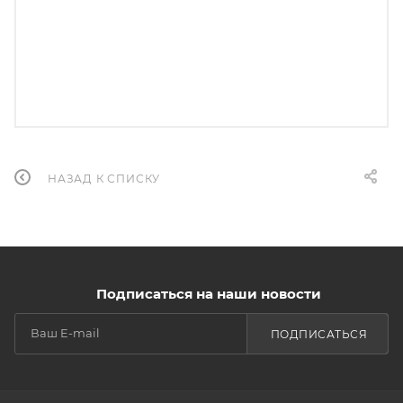
НАЗАД К СПИСКУ
Подписаться на наши новости
ПОДПИСАТЬСЯ