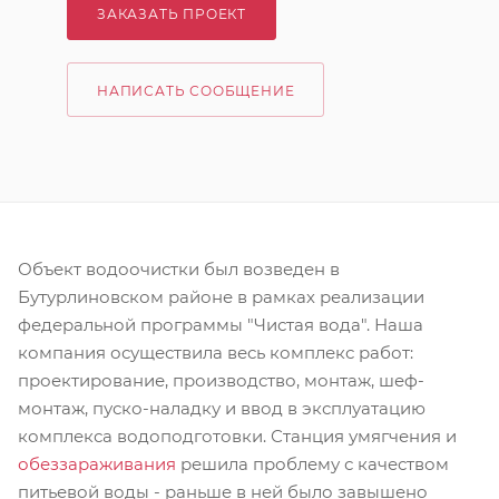
ЗАКАЗАТЬ ПРОЕКТ
НАПИСАТЬ СООБЩЕНИЕ
Объект водоочистки был возведен в
Бутурлиновском районе в рамках реализации
федеральной программы "Чистая вода". Наша
компания осуществила весь комплекс работ:
проектирование, производство, монтаж, шеф-
монтаж, пуско-наладку и ввод в эксплуатацию
комплекса водоподготовки. Станция умягчения и
обеззараживания
решила проблему с качеством
питьевой воды - раньше в ней было завышено