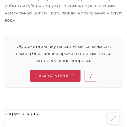
добиться губернатору и его команде реализации
намеченных целей - дать людям нормальную чистую
воду.
Оформите заявку на сайте, мы свяжемся с
вами в ближайшее время и ответим на все
интересующие вопросы.
ЗАКАЗАТЬ ПРОЕКТ
загрузка карты...