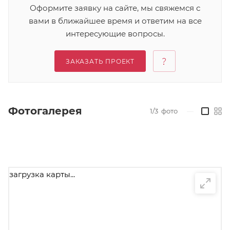
Оформите заявку на сайте, мы свяжемся с
вами в ближайшее время и ответим на все
интересующие вопросы.
ЗАКАЗАТЬ ПРОЕКТ
Фотогалерея
1/3
фото
—
загрузка карты...