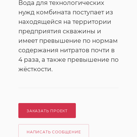
Вода для технологических
нужд комбината поступает из
находящейся на территории
предприятия скважины и
имеет превышение по нормам
содержания нитратов почти в
4 раза, а также превышение по
жёсткости.
ЗАКАЗАТЬ ПРОЕКТ
НАПИСАТЬ СООБЩЕНИЕ