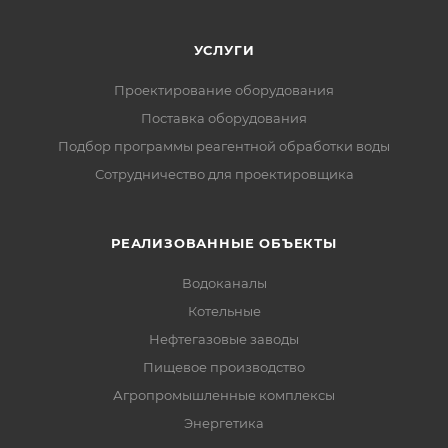
УСЛУГИ
Проектирование оборудования
Поставка оборудования
Подбор программы реагентной обработки воды
Сотрудничество для проектировщика
РЕАЛИЗОВАННЫЕ ОБЪЕКТЫ
Водоканалы
Котельные
Нефтегазовые заводы
Пищевое производство
Агропромышленные комплексы
Энергетика