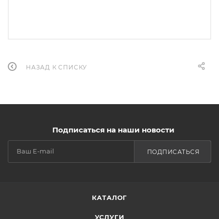
НАЗАД К СПИСКУ
Подписаться на наши новости
ПОДПИСАТЬСЯ
КАТАЛОГ
УСЛУГИ