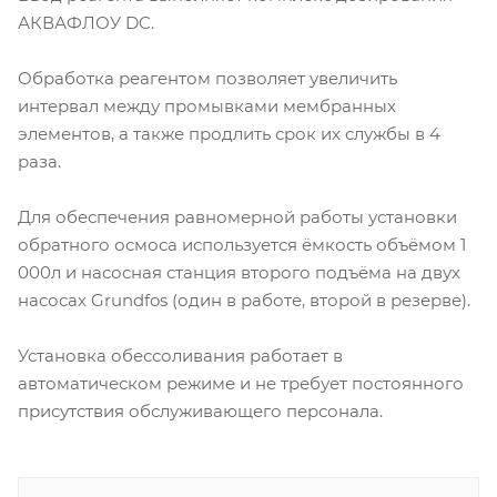
АКВАФЛОУ DC.
Обработка реагентом позволяет увеличить
интервал между промывками мембранных
элементов, а также продлить срок их службы в 4
раза.
Для обеспечения равномерной работы установки
обратного осмоса используется ёмкость объёмом 1
000л и насосная станция второго подъёма на двух
насосах Grundfos (один в работе, второй в резерве).
Установка обессоливания работает в
автоматическом режиме и не требует постоянного
присутствия обслуживающего персонала.