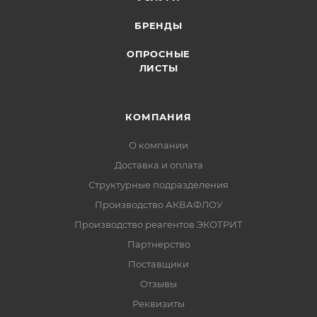
БРЕНДЫ
ОПРОСНЫЕ
ЛИСТЫ
КОМПАНИЯ
О компании
Доставка и оплата
Структурные подразделения
Производство АКВАФЛОУ
Производство реагентов ЭКОТРИТ
Партнерство
Поставщики
Отзывы
Реквизиты