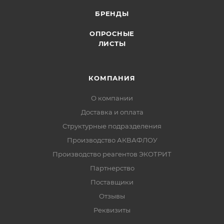
БРЕНДЫ
ОПРОСНЫЕ
ЛИСТЫ
КОМПАНИЯ
О компании
Доставка и оплата
Структурные подразделения
Производство АКВАФЛОУ
Производство реагентов ЭКОТРИТ
Партнерство
Поставщики
Отзывы
Реквизиты