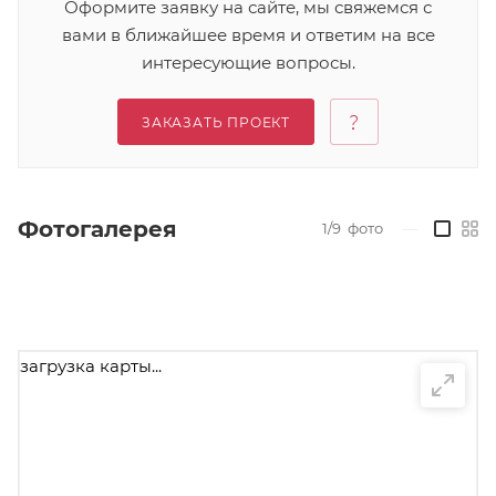
Оформите заявку на сайте, мы свяжемся с
вами в ближайшее время и ответим на все
интересующие вопросы.
ЗАКАЗАТЬ ПРОЕКТ
Фотогалерея
1/9
фото
—
загрузка карты...