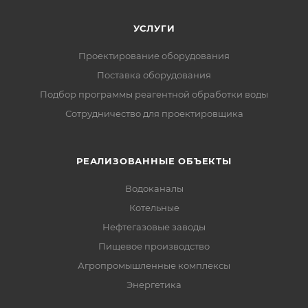
УСЛУГИ
Проектирование оборудования
Поставка оборудования
Подбор программы реагентной обработки воды
Сотрудничество для проектировщика
РЕАЛИЗОВАННЫЕ ОБЪЕКТЫ
Водоканалы
Котельные
Нефтегазовые заводы
Пищевое производство
Агропромышленные комплексы
Энергетика