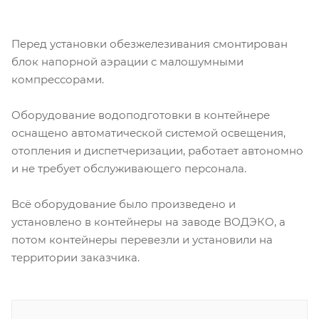
Перед установки обезжелезивания смонтирован
блок напорной аэрации с малошумными
компрессорами.
Оборудование водоподготовки в контейнере
оснащено автоматической системой освещения,
отопления и диспетчеризации, работает автономно
и не требует обслуживающего персонала.
Всё оборудование было произведено и
установлено в контейнеры на заводе ВОДЭКО, а
потом контейнеры перевезли и установили на
территории заказчика.