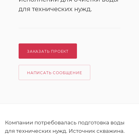
для технических нужд.
ЗАКАЗАТЬ ПРОЕКТ
НАПИСАТЬ СООБЩЕНИЕ
Компании потребовалась подготовка воды
для технических нужд. Источник скважина.