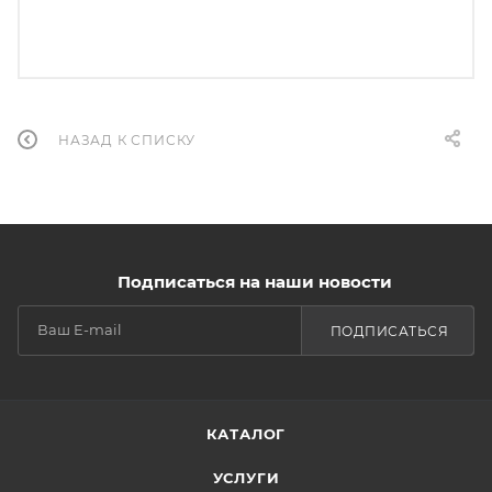
НАЗАД К СПИСКУ
Подписаться на наши новости
ПОДПИСАТЬСЯ
КАТАЛОГ
УСЛУГИ