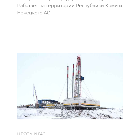
Работает на территории Республики Коми и
Ненецкого АО
НЕФТЬ И ГАЗ