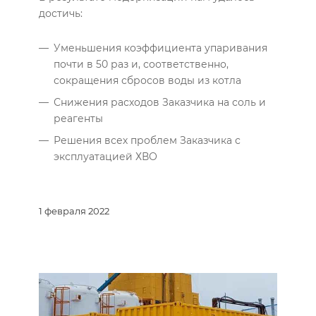
достичь:
Уменьшения коэффициента упаривания
почти в 50 раз и, соответственно,
сокращения сбросов воды из котла
Снижения расходов Заказчика на соль и
реагенты
Решения всех проблем Заказчика с
эксплуатацией ХВО
1 февраля 2022