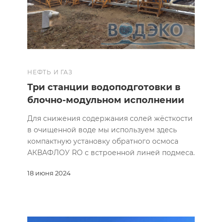
НЕФТЬ И ГАЗ
Три станции водоподготовки в
блочно-модульном исполнении
Для снижения содержания солей жёсткости
в очищенной воде мы используем здесь
компактную установку обратного осмоса
АКВАФЛОУ RO с встроенной линей подмеса.
18 июня 2024