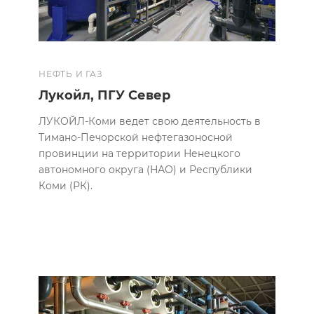
НЕФТЬ И ГАЗ
Лукойл, ПГУ Север
ЛУКОЙЛ-Коми ведет свою деятельность в
Тимано-Печорской нефтегазоносной
провинции на территории Ненецкого
автономного округа (НАО) и Республики
Коми (РК).