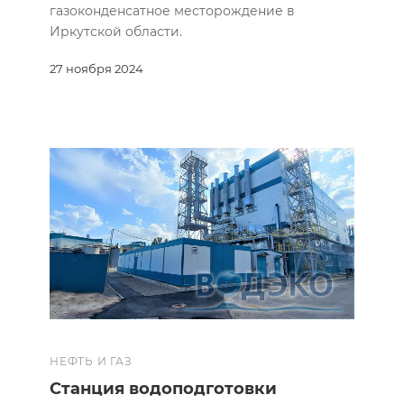
газоконденсатное месторождение в
Иркутской области.
27 ноября 2024
НЕФТЬ И ГАЗ
Станция водоподготовки