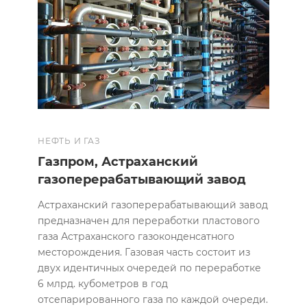
НЕФТЬ И ГАЗ
Газпром, Астраханский
газоперерабатывающий завод
Астраханский газоперерабатывающий завод
предназначен для переработки пластового
газа Астраханского газоконденсатного
месторождения. Газовая часть состоит из
двух идентичных очередей по переработке
6 млрд. кубометров в год
отсепарированного газа по каждой очереди.