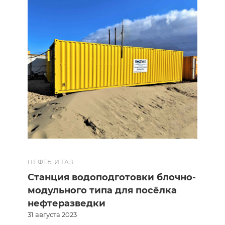
НЕФТЬ И ГАЗ
Станция водоподготовки блочно-
модульного типа для посёлка
нефтеразведки
31 августа 2023