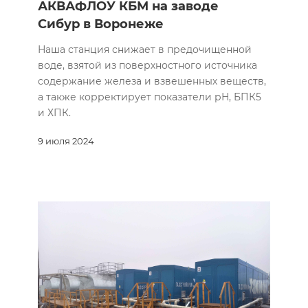
АКВАФЛОУ КБМ на заводе
Сибур в Воронеже
Наша станция снижает в предочищенной
воде, взятой из поверхностного источника
содержание железа и взвешенных веществ,
а также корректирует показатели рН, БПК5
и ХПК.
9 июля 2024