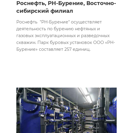
Роснефть, РН-Бурение, Восточно-
сибирский филиал
Роснефть "РН-Бурение" осуществляет
деятельность по бурению нефтяных и
газовых эксплуатационных и разведочных
скважин. Парк буровых установок ООО «РН-
Бурение» составляет 257 единиц.