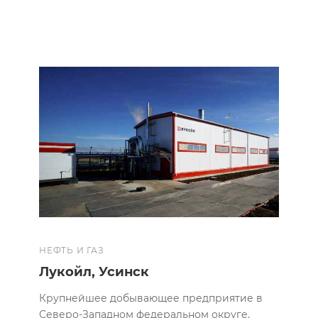
НЕФТЬ И ГАЗ
Лукойл, Усинск
Крупнейшее добывающее предприятие в
Северо-Западном федеральном округе.