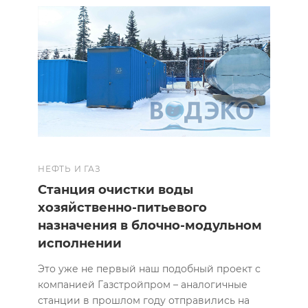
НЕФТЬ И ГАЗ
Станция очистки воды
хозяйственно-питьевого
назначения в блочно-модульном
исполнении
Это уже не первый наш подобный проект с
компанией Газстройпром – аналогичные
станции в прошлом году отправились на